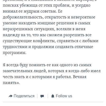
поисках убежища от этих проблем, и усердно
внимал ее мудрым советам. Ее
доброжелательность, открытость и невероятное
умение находить изящные решения в самых
неразрешимых ситуациях, вселяли в меня
надежду на то, что мы сможем разрешить все
существующие конфликты, справиться с любыми
трудностями и продолжим создавать отличные
программы.
Я всегда буду помнить ее как одного из самых
замечательных людей, которых я когда-либо имел
честь знать и с которыми я работал. Вечная
память».
Поделиться
Follow us