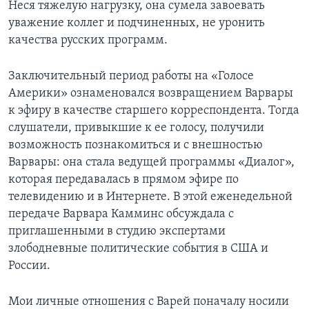
Неся тяжелую нагрузку, она сумела завоевать
уважение коллег и подчиненных, не уронить
качества русских программ.
Заключительный период работы на «Голосе
Америки» ознаменовался возвращением Варвары
к эфиру в качестве старшего корреспондента. Тогда
слушатели, привыкшие к ее голосу, получили
возможность познакомиться и с внешностью
Варвары: она стала ведущей программы «Диалог»,
которая передавалась в прямом эфире по
телевидению и в Интернете. В этой еженедельной
передаче Варвара Камминс обсуждала с
приглашенными в студию экспертами
злободневные политические события в США и
России.
Мои личные отношения с Варей поначалу носили