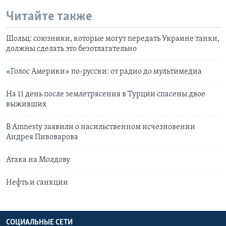
Читайте также
Шольц: союзники, которые могут передать Украине танки,
должны сделать это безотлагательно
«Голос Америки» по-русски: от радио до мультимедиа
На 11 день после землетрясения в Турции спасены двое
выживших
В Amnesty заявили о насильственном исчезновении
Андрея Пивоварова
Атака на Молдову
Нефть и санкции
СОЦИАЛЬНЫЕ СЕТИ