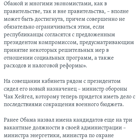
Обамой и многими экономистами, как в
правительстве, так и вне правительства, – вполне
может быть достигнута, причем совершенно не
обязательно ограничиваться этим, если
республиканцы согласятся с предложенным
президентом компромиссом, предусматривающим
принятие некоторых решительных мер в
отношении социальных программ, а также
расходов и налоговой реформы».
На совещании кабинета рядом с президентом
сидел его новый назначенец – министр обороны
Чак Хейгел, которому теперь придется иметь дело с
последствиями сокращения военного бюджета.
Ранее Обама назвал имена кандидатов еще на три
вакантные должности в своей администрации –
министра энергетики, министра по охране