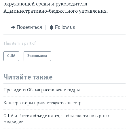
окружающей среды и руководителя
Административно-бюджетного управления.
Поделиться
Follow us
This item is part of
США
Экономика
Читайте также
Президент Обама расставляет кадры
Консерваторы приветствуют секвестр
США и Россия объединятся, чтобы спасти полярных
медведей