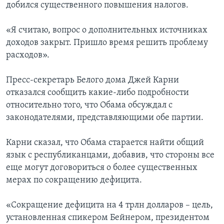
добился существенного повышения налогов.
«Я считаю, вопрос о дополнительных источниках
доходов закрыт. Пришло время решить проблему
расходов».
Пресс-секретарь Белого дома Джей Карни
отказался сообщить какие-либо подробности
относительно того, что Обама обсуждал с
законодателями, представляющими обе партии.
Карни сказал, что Обама старается найти общий
язык с республиканцами, добавив, что стороны все
еще могут договориться о более существенных
мерах по сокращению дефицита.
«Сокращение дефицита на 4 трлн долларов – цель,
установленная спикером Бейнером, президентом