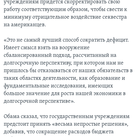
учреждениям придется скорректировать свою
работу соответствующим образом, чтобы свести к
минимуму отрицательное воздействие секвестра
на американцев.
«Это не самый лучший способ сократить дефицит.
Имеет смысл взять на вооружение
сбалансированный подход, рассчитанный на
долгосрочную перспективу, при котором нам не
пришлось бы отказываться от наших обязательств в
таких областях деятельности, как образование и
фундаментальные исследования, имеющих
большое значение для роста нашей экономики в
долгосрочной перспективе».
Обама сказал, что государственным учреждениям
предстоит принять «весьма непростые решения»,
добавив, что сокращение расходов бюджета