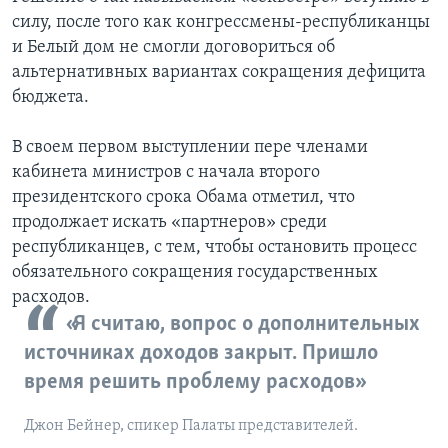
силу, после того как конгрессмены-республиканцы
и Белый дом не смогли договориться об
альтернативных вариантах сокращения дефицита
бюджета.
В своем первом выступлении пере членами
кабинета министров с начала второго
президентского срока Обама отметил, что
продолжает искать «партнеров» среди
республиканцев, с тем, чтобы остановить процесс
обязательного сокращения государственных
расходов.
«Я считаю, вопрос о дополнительных
источниках доходов закрыт. Пришло
время решить проблему расходов»
Джон Бейнер, спикер Палаты представителей.