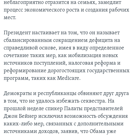
неблагоприятно отразится на семьях, замедлит
процесс экономического роста и создания рабочих
мест.
Президент настаивает на том, что он называет
сбалансированным сокращением дефицита на
справедливой основе, имея в виду определенное
сочетание таких мер, как мобилизация новых
источников поступлений, налоговая реформа и
реформирование дорогостоящих государственных
программ, таких как Medicare.
Демократы и республиканцы обвиняют друг друга
в том, что не удалось избежать секвестра. На
прошлой неделе спикер Палаты представителей
Джон Бейнер исключил возможность обсуждения
каких-либо мер, связанных с дополнительными
источниками доходов, заявив, что Обама уже