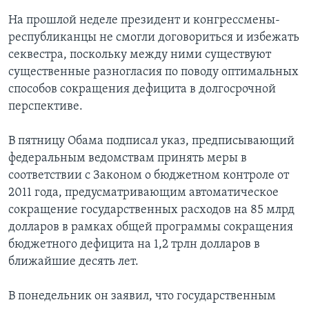
На прошлой неделе президент и конгрессмены-
республиканцы не смогли договориться и избежать
секвестра, поскольку между ними существуют
существенные разногласия по поводу оптимальных
способов сокращения дефицита в долгосрочной
перспективе.
В пятницу Обама подписал указ, предписывающий
федеральным ведомствам принять меры в
соответствии с Законом о бюджетном контроле от
2011 года, предусматривающим автоматическое
сокращение государственных расходов на 85 млрд
долларов в рамках общей программы сокращения
бюджетного дефицита на 1,2 трлн долларов в
ближайшие десять лет.
В понедельник он заявил, что государственным