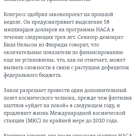
Конгресс одобрил законопроект на прошлой
неделе. Он предусматривает выделение 58
миллиардов долларов на программы НАСА в
течение следующих трех лет. Сенатор-демократ
Билл Нельсон из Флориды говорит, что
окончательные показатели по финансированию
еще не установлены, что, как он отмечает, может
вызвать сложности в связи с растущим дефицитом
федерального бюджета.
Закон разрешает провести один дополнительный
полет космического челнока, прежде чем флотилия
шаттлов «уйдет на покой» в следующем году, и
продлевает жизнь Международной космической
станции (МКС) по крайней мере до 2020 года.