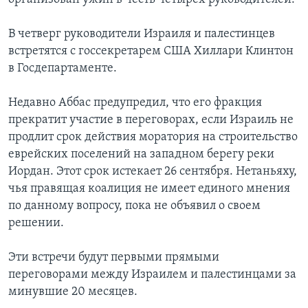
В четверг руководители Израиля и палестинцев
встретятся с госсекретарем США Хиллари Клинтон
в Госдепартаменте.
Недавно Аббас предупредил, что его фракция
прекратит участие в переговорах, если Израиль не
продлит срок действия моратория на строительство
еврейских поселений на западном берегу реки
Иордан. Этот срок истекает 26 сентября. Нетаньяху,
чья правящая коалиция не имеет единого мнения
по данному вопросу, пока не объявил о своем
решении.
Эти встречи будут первыми прямыми
переговорами между Израилем и палестинцами за
минувшие 20 месяцев.