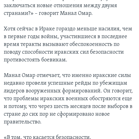
заключаться новые отношения между двумя
странами?» – говорит Манал Омар.
Хотя сейчас в Ираке гораздо меньше насилия, чем
в первые годы войны, участившиеся в последнее
время теракты вызывают обеспокоенность по
поводу способности иракских сил безопасности
противостоять боевикам.
Манал Омар отмечает, что именно иракские силы
недавно провели успешные рейды по убежищам
лидеров вооруженных формирований. Он говорит,
что проблемы иракских военных обостряются еще
и потому, что через шесть месяцев после выборов в
стране до сих пор не сформировано новое
правительство.
«В том, что касается безопасности,