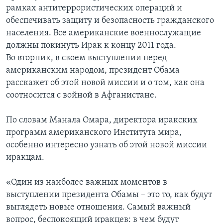
рамках антитеррористических операций и
обеспечивать защиту и безопасность гражданского
населения. Все американские военнослужащие
должны покинуть Ирак к концу 2011 года.
Во вторник, в своем выступлении перед
американским народом, президент Обама
расскажет об этой новой миссии и о том, как она
соотносится с войной в Афганистане.
По словам Манала Омара, директора иракских
программ американского Института мира,
особенно интересно узнать об этой новой миссии
иракцам.
«Один из наиболее важных моментов в
выступлении президента Обамы – это то, как будут
выглядеть новые отношения. Самый важный
вопрос, беспокоящий иракцев: в чем будут