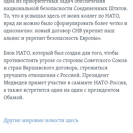
одна из приоритетных задач обеспечения
национальной безопасности Соединенных Штатов.
То, что я услышал здесь от моих коллег по НАТО,
вряд ли можно было сформулировать более четко и
однозначно: новый договор СНВ укрепит наш
альянс и укрепит безопасность Европы».
Блок НАТО, который был создан для того, чтобы
противостоять угрозе со стороны Советского Союза
и стран Варшавского договора, стремиться
улучшить отношения с Россией. Президент
Медведев примет участие в саммите НАТО-Россия,
а также встретится один на один с президентом
Обамой.
Другие мировые новости здесь