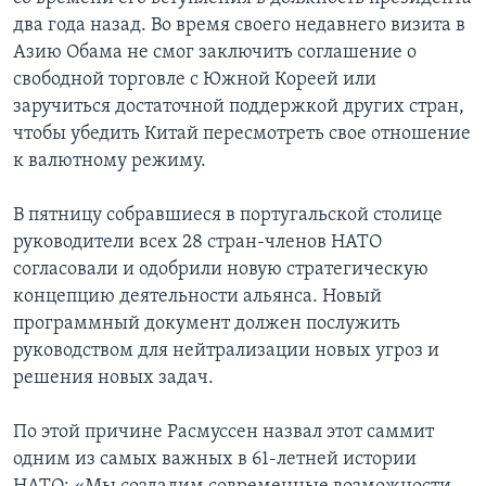
два года назад. Во время своего недавнего визита в
Азию Обама не смог заключить соглашение о
свободной торговле с Южной Кореей или
заручиться достаточной поддержкой других стран,
чтобы убедить Китай пересмотреть свое отношение
к валютному режиму.
В пятницу собравшиеся в португальской столице
руководители всех 28 стран-членов НАТО
согласовали и одобрили новую стратегическую
концепцию деятельности альянса. Новый
программный документ должен послужить
руководством для нейтрализации новых угроз и
решения новых задач.
По этой причине Расмуссен назвал этот саммит
одним из самых важных в 61-летней истории