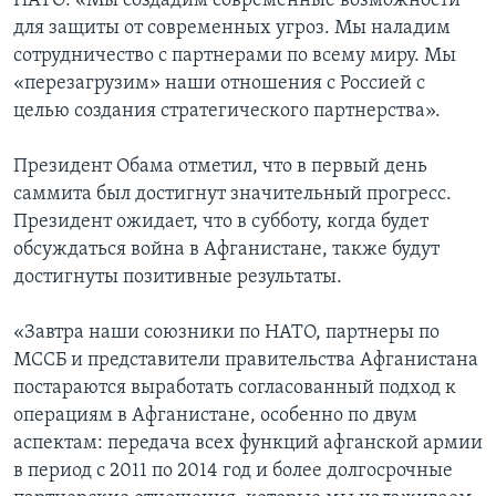
НАТО: «Мы создадим современные возможности
для защиты от современных угроз. Мы наладим
сотрудничество с партнерами по всему миру. Мы
«перезагрузим» наши отношения с Россией с
целью создания стратегического партнерства».
Президент Обама отметил, что в первый день
саммита был достигнут значительный прогресс.
Президент ожидает, что в субботу, когда будет
обсуждаться война в Афганистане, также будут
достигнуты позитивные результаты.
«Завтра наши союзники по НАТО, партнеры по
МССБ и представители правительства Афганистана
постараются выработать согласованный подход к
операциям в Афганистане, особенно по двум
аспектам: передача всех функций афганской армии
в период с 2011 по 2014 год и более долгосрочные