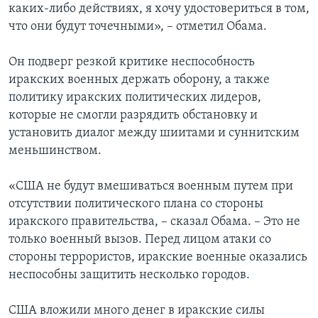
каких-либо действиях, я хочу удостовериться в том,
что они будут точечными», – отметил Обама.
Он подверг резкой критике неспособность
иракских военных держать оборону, а также
политику иракских политических лидеров,
которые не смогли разрядить обстановку и
установить диалог между шиитами и суннитским
меньшинством.
«США не будут вмешиваться военным путем при
отсутствии политического плана со стороны
иракского правительства, – сказал Обама. – Это не
только военный вызов. Перед лицом атаки со
стороны террористов, иракские военные оказались
неспособны защитить несколько городов.
США вложили много денег в иракские силы