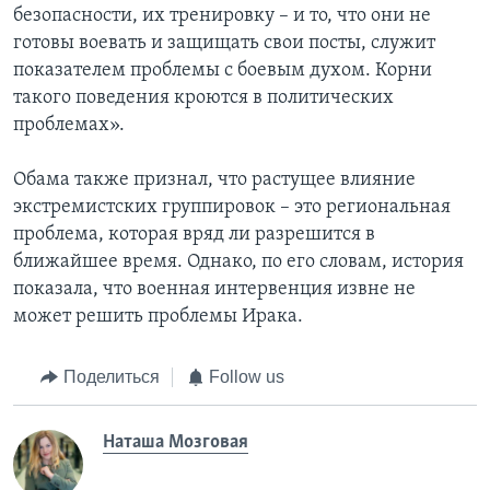
безопасности, их тренировку – и то, что они не
готовы воевать и защищать свои посты, служит
показателем проблемы с боевым духом. Корни
такого поведения кроются в политических
проблемах».
Обама также признал, что растущее влияние
экстремистских группировок – это региональная
проблема, которая вряд ли разрешится в
ближайшее время. Однако, по его словам, история
показала, что военная интервенция извне не
может решить проблемы Ирака.
Поделиться
Follow us
Наташа Мозговая