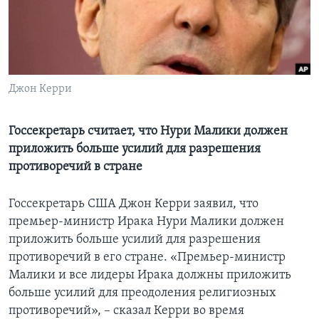
Learning English
СОЦИАЛЬНЫЕ СЕТИ
Джон Керри
Языки
Госсекретарь считает, что Нури Малики должен
приложить больше усилий для разрешения
противоречий в стране
Госсекретарь США Джон Керри заявил, что
премьер-министр Ирака Нури Малики должен
приложить больше усилий для разрешения
противоречий в его стране. «Премьер-министр
Малики и все лидеры Ирака должны приложить
больше усилий для преодоления религиозных
противоречий», – сказал Керри во время