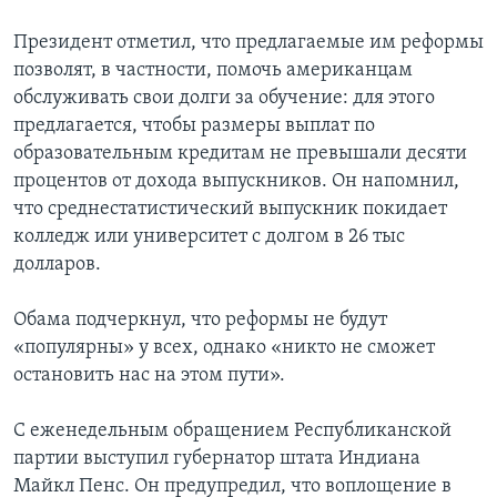
Президент отметил, что предлагаемые им реформы
позволят, в частности, помочь американцам
обслуживать свои долги за обучение: для этого
предлагается, чтобы размеры выплат по
образовательным кредитам не превышали десяти
процентов от дохода выпускников. Он напомнил,
что среднестатистический выпускник покидает
колледж или университет с долгом в 26 тыс
долларов.
Обама подчеркнул, что реформы не будут
«популярны» у всех, однако «никто не сможет
остановить нас на этом пути».
С еженедельным обращением Республиканской
партии выступил губернатор штата Индиана
Майкл Пенс. Он предупредил, что воплощение в