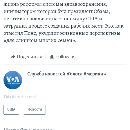
жизнь реформы системы здравоохранения,
инициатором которой был президент Обама,
негативно повлияет на экономику США и
затруднит процесс создания рабочих мест. Это, как
отметил Пенс, ухудшит жизненные перспективы
«для слишком многих семей».
Поделиться
Follow us
Служба новостей «Голоса Америки»
This item is part of
США
Новости