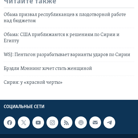
Читайте также
Обама призвал республиканцев к плодотворной работе
над бюджетом
Обама: США приближаются к решениям по Сирии и
Египту
WSJ: Пентагон разрабатывает варианты ударов по Сирии
Брэдли Мэннинг хочет стать женщиной
Сирия: у «красной черты»
СОЦИАЛЬНЫЕ СЕТИ