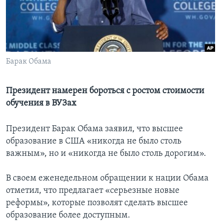
Learning English
СОЦИАЛЬНЫЕ СЕТИ
Барак Обама
Языки
Президент намерен бороться с ростом стоимости
обучения в ВУЗах
Президент Барак Обама заявил, что высшее
образование в США «никогда не было столь
важным», но и «никогда не было столь дорогим».
В своем еженедельном обращении к нации Обама
отметил, что предлагает «серьезные новые
реформы», которые позволят сделать высшее
образование более доступным.