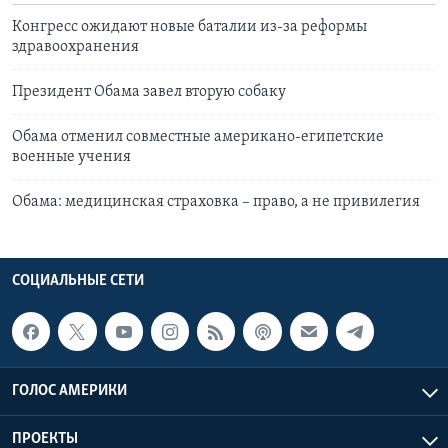
Конгресс ожидают новые баталии из-за реформы
здравоохранения
Президент Обама завел вторую собаку
Обама отменил совместные американо-египетские
военные учения
Обама: медицинская страховка – право, а не привилегия
СОЦИАЛЬНЫЕ СЕТИ
ГОЛОС АМЕРИКИ
ПРОЕКТЫ