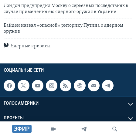
Лондон предупредил Москву о серьезных последствиях в
случае применения ею ядерного оружия в Украине
Байден назвал «опасной» риторику Путина о ядерном
оружии
Ядерные кризисы
СОЦИАЛЬНЫЕ СЕТИ
ГОЛОС АМЕРИКИ
ПРОЕКТЫ
ЭФИР