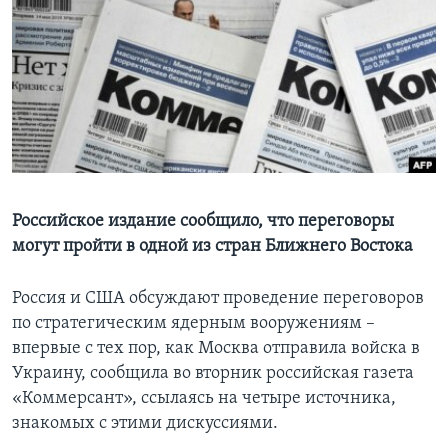
Learning English
СОЦИАЛЬНЫЕ СЕТИ
Языки
Российское издание сообщило, что переговоры
могут пройти в одной из стран Ближнего Востока
Россия и США обсуждают проведение переговоров
по стратегическим ядерным вооружениям –
впервые с тех пор, как Москва отправила войска в
Украину, сообщила во вторник российская газета
«Коммерсант», ссылаясь на четыре источника,
знакомых с этими дискуссиями.