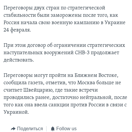
Переговоры двух стран по стратегической
стабильности были заморожены после того, как
Россия начала свою военную кампанию в Украине
24 февраля.
При этом договор об ограничении стратегических
наступательных вооружений СНВ-3 продолжает
действовать.
Переговоры могут пройти на Ближнем Востоке,
сообщила газета, отметив, что Москва больше не
считает Швейцарию, где такие встречи
проводились ранее, достаточно нейтральной, после
того как она ввела санкции против России в связи с
Украиной.
Поделиться
Follow us