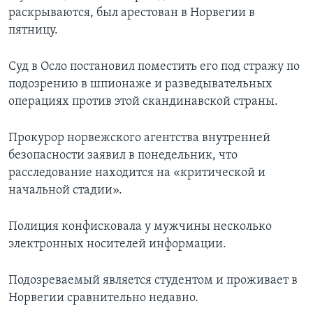
раскрываются, был арестован в Норвегии в
пятницу.
Суд в Осло постановил поместить его под стражу по
подозрению в шпионаже и разведывательных
операциях против этой скандинавской страны.
Прокурор норвежского агентства внутренней
безопасности заявил в понедельник, что
расследование находится на «критической и
начальной стадии».
Полиция конфисковала у мужчины несколько
электронных носителей информации.
Подозреваемый является студентом и проживает в
Норвегии сравнительно недавно.