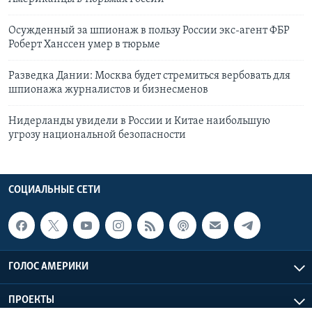
Осужденный за шпионаж в пользу России экс-агент ФБР
Роберт Ханссен умер в тюрьме
Разведка Дании: Москва будет стремиться вербовать для
шпионажа журналистов и бизнесменов
Нидерланды увидели в России и Китае наибольшую
угрозу национальной безопасности
СОЦИАЛЬНЫЕ СЕТИ
ГОЛОС АМЕРИКИ
ПРОЕКТЫ