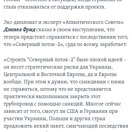
стала отказываться от поддержки проекта.
Экс-дипломат и эксперт «Атлантического Совета»
Дэниел Фрид
сказал в своем выступлении, что
теперь предстоит справляться с последствиями того,
что «Северный поток–2», судя по всему, заработает:
«Строить “Северный поток–2” было плохой идеей –
он несет стратегические риски для Украины,
Центральной и Восточной Европы, да и Европы
вообще. При этом я думаю, что санкциями с ними
не справиться, потому что не представляется
практически выполнимым закрыть этот
трубопровод с помощью санкций. Многое сейчас
зависит от того, смогут ли США и Германия при
участии Украины, Польши и других стран
предложить некий пакет, смягчающий последствия