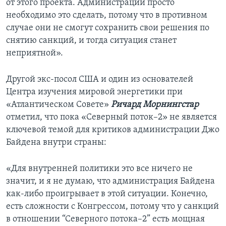
от этого проекта. Администрации просто
необходимо это сделать, потому что в противном
случае они не смогут сохранить свои решения по
снятию санкций, и тогда ситуация станет
неприятной».
Другой экс-посол США и один из основателей
Центра изучения мировой энергетики при
«Атлантическом Совете»
Ричард Морнингстар
отметил, что пока «Северный поток–2» не является
ключевой темой для критиков администрации Джо
Байдена внутри страны:
«Для внутренней политики это все ничего не
значит, и я не думаю, что администрация Байдена
как-либо проигрывает в этой ситуации. Конечно,
есть сложности с Конгрессом, потому что у санкций
в отношении “Северного потока–2” есть мощная