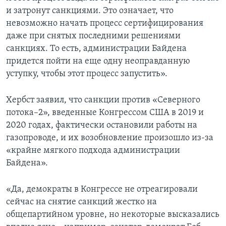
и затронут санкциями. Это означает, что
невозможно начать процесс сертифицирования
даже при снятых последними решениями
санкциях. То есть, администрации Байдена
придется пойти на еще одну неоправданную
уступку, чтобы этот процесс запустить».
Хербст заявил, что санкции против «Северного
потока–2», введенные Конгрессом США в 2019 и
2020 годах, фактически остановили работы на
газопроводе, и их возобновление произошло из-за
«крайне мягкого подхода администрации
Байдена».
«Да, демократы в Конгрессе не отреагировали
сейчас на снятие санкций жестко на
общепартийном уровне, но некоторые высказались