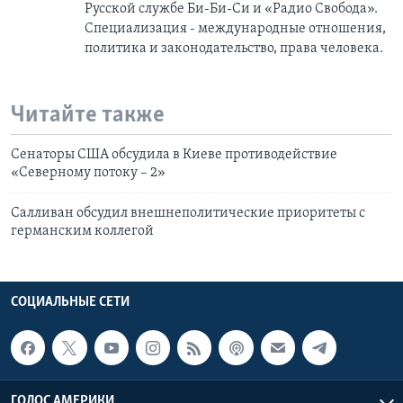
Русской службе Би-Би-Си и «Радио Свобода».
Специализация - международные отношения,
политика и законодательство, права человека.
Читайте также
Сенаторы США обсудила в Киеве противодействие
«Северному потоку – 2»
Салливан обсудил внешнеполитические приоритеты с
германским коллегой
СОЦИАЛЬНЫЕ СЕТИ
ГОЛОС АМЕРИКИ