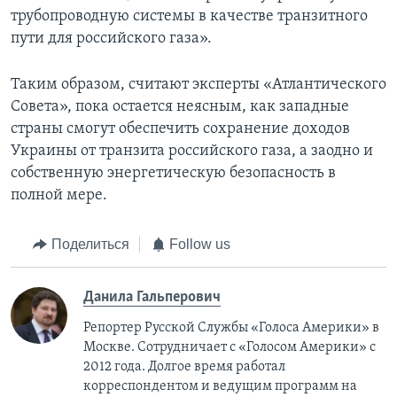
трубопроводную системы в качестве транзитного
пути для российского газа».
Таким образом, считают эксперты «Атлантического
Совета», пока остается неясным, как западные
страны смогут обеспечить сохранение доходов
Украины от транзита российского газа, а заодно и
собственную энергетическую безопасность в
полной мере.
Поделиться
Follow us
Данила Гальперович
Репортер Русской Службы «Голоса Америки» в
Москве. Сотрудничает с «Голосом Америки» с
2012 года. Долгое время работал
корреспондентом и ведущим программ на