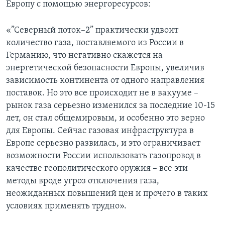
Европу с помощью энергоресурсов:
«”Северный поток–2” практически удвоит
количество газа, поставляемого из России в
Германию, что негативно скажется на
энергетической безопасности Европы, увеличив
зависимость континента от одного направления
поставок. Но это все происходит не в вакууме –
рынок газа серьезно изменился за последние 10-15
лет, он стал общемировым, и особенно это верно
для Европы. Сейчас газовая инфраструктура в
Европе серьезно развилась, и это ограничивает
возможности России использовать газопровод в
качестве геополитического оружия – все эти
методы вроде угроз отключения газа,
неожиданных повышений цен и прочего в таких
условиях применять трудно».