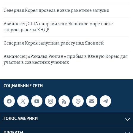
Северная Корея провела новые ракетные запуски
Авианосец США направился в Японское море после
запуска ракеты КНДР
Северная Корея запустила ракету над Японией
Авианосец «Рональд Рейган» прибыл в Южную Корею для
участия в совместных учениях
СОЦИАЛЬНЫЕ СЕТИ
ГОЛОС АМЕРИКИ
ПРОЕКТЫ