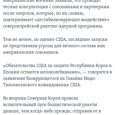
Американские военные заявили, что проводят
тесные консультации с союзниками и партнерами
после запусков, которые, по их словам,
подчеркивают «дестабилизирующее воздействие»
северокорейской ракетно-ядерной программы.
Тем не менее, по оценке США, последние запуски
не представляли угрозы для личного состава или
американских союзников.
«Обязательства США по защите Республики Корея и
Японии остаются непоколебимыми», — говорится в
заявлении базирующегося на Гавайях Индо-
Тихоокеанского командования США.
Во вторник Северная Корея провела
испытательный пуск баллистической ракеты
дальше, чем когда-либо прежде, отправив ее в