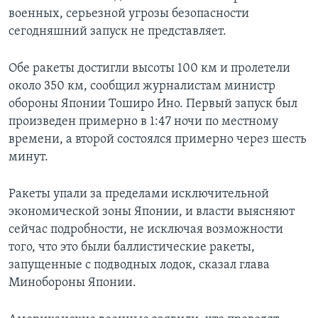
военных, серьезной угрозы безопасности
сегодняшний запуск не представляет.
Обе ракеты достигли высоты 100 км и пролетели
около 350 км, сообщил журналистам министр
обороны Японии Тоширо Ино. Первый запуск был
произведен примерно в 1:47 ночи по местному
времени, а второй состоялся примерно через шесть
минут.
Ракеты упали за пределами исключительной
экономической зоны Японии, и власти выясняют
сейчас подробности, не исключая возможности
того, что это были баллистические ракеты,
запущенные с подводных лодок, сказал глава
Минобороны Японии.