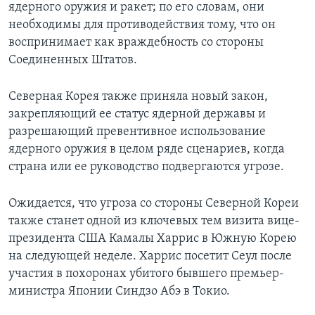
ядерного оружия и ракет; по его словам, они
необходимы для противодействия тому, что он
воспринимает как враждебность со стороны
Соединенных Штатов.
Северная Корея также приняла новый закон,
закрепляющий ее статус ядерной державы и
разрешающий превентивное использование
ядерного оружия в целом ряде сценариев, когда
страна или ее руководство подвергаются угрозе.
Ожидается, что угроза со стороны Северной Кореи
также станет одной из ключевых тем визита вице-
президента США Камалы Харрис в Южную Корею
на следующей неделе. Харрис посетит Сеул после
участия в похоронах убитого бывшего премьер-
министра Японии Синдзо Абэ в Токио.