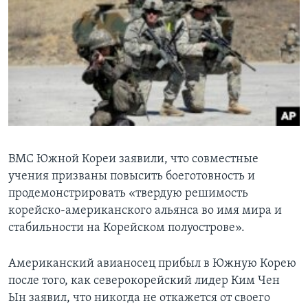
ВМС Южной Кореи заявили, что совместные
учения призваны повысить боеготовность и
продемонстрировать «твердую решимость
корейско-американского альянса во имя мира и
стабильности на Корейском полуострове».
Американский авианосец прибыл в Южную Корею
после того, как северокорейский лидер Ким Чен
Ын заявил, что никогда не откажется от своего