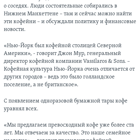
о соседях. Люди состоятельные собирались в
Нижнем Манхеттене – там и сейчас можно найти
эти кофейни – и обсуждали политику и финансовые
новости.
«Нью-Йорк был кофейной столицей Северной
Америки», - говорит Джон Мур, генеральный
директор кофейной компании Vassilaros & Sons. –
Кофейная культура Нью-Йорка очень отличается от
других городов – ведь это было голландское
поселение, а не британское».
С появлением одноразовой бумажной тары кофе
уравнял всех.
«Мы предлагаем превосходный кофе уже более ста
лет. Мы отвечаем за качество. Это наше семейное