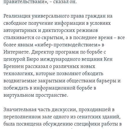
правительствами», – сказал он.
Реализация универсального права граждан на
свободное получение информации в условиях
авторитарных и диктаторских режимов
сталкивается со скрытым, а в последнее время – все
более явным «кибер-противодействием» в
Интернете. Директор программ по борьбе с
цензурой Бюро международного вещания Кен
Бреннен рассказал о различных новых
технологиях, которые позволяют обходить
воздвигаемые закрытыми обществами барьеры и
побеждать в информационной борьбе в
виртуальном пространстве.
Значительная часть дискуссии, проходившей в
переполненном зале одного из сенатских зданий,
была посвящена обсуждению специфики работы в