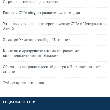
Сирия: протесты продолжаются
Россия и США обсудят развитие масс-медиа
Укрепляя хрупкое партнерство между США и Центральной
Азией
Хиллари Клинтон о свободе Интернета
Клинтон о «разрушительном» сокращении
внешнеполитического бюджета
Обама – за широкополосный доступ в Интернет по всей
стране
Twitter против тиранов
СОЦИАЛЬНЫЕ СЕТИ