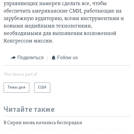
управляющих намерен сделать все, чтобы
обеспечить американские СМИ, работающие на
зарубежную аудиторию, всеми инструментами и
новыми медийными технологиями,
необходимыми для выполнения возложенной
Конгрессом миссии.
Поделиться
Follow us
This item is part of
Темы дня
США
Читайте также
В Сирии вновь начались беспорядки