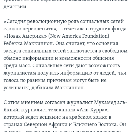
действий.
«Сегодня революционную роль социальных сетей
сложно переоценить», – отметила сотрудник фонда
«Новая Америка» (New America Foundation)
Ребекка Маккиннон. Она считает, что основная
заслуга социальных сетей заключается в свободном
обмене информации и возможности общения
среди масс. Социальные сети дают возможность
журналистам получать информацию от людей, чьи
голоса по разным причинам могут быть не
услышаны, добавила Маккиннон.
С этим мнением согласен журналист Мухамед аль-
Яхьяй, журналист телеканала «Аль-Хурра»,
который ведет вещание на арабском языке в
странах Северной Африки и Ближнего Востока. Он