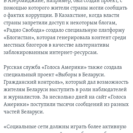
В Азербайджане, например, был создан проект, с
помощью которого жители страны могли сообщать
о фактах коррупции. В Казахстане, когда власти
страны запретили доступ к некоторым блогам,
«Радио Свобода» создало специальную платформу
«Блогистан», которая генерировала контент среди
местных блогеров в качестве альтернативы
заблокированным интернет-ресурсам.
Русская служба «Голоса Америки» также создала
специальный проект «Выборы в Беларуси.
Гражданский контроль», который дал возможность
жителям Беларуси выступить в роли наблюдателей
и журналистов. За несколько дней на сайт «Голоса
Америки» поступили тысячи сообщений из разных
частей Беларуси.
«Социальные сети должны играть более активную