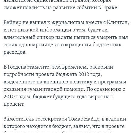
являются не единственной страной, которая
сможет повлиять на развитие событий в Ираке.
Бейнер не вышел к журналистам вместе с Клинтон,
и нет никакой информации о том, будет ли
влиятельный спикер палаты пытаться умерить пыл
своих однопартийцев в сокращении бюджетных
расходов.
В Госдепартаменте, тем временем, раскрыли
подробности проекта бюджета 2012 года,
выделенного на внешнюю политику и программы
оказания гуманитарной помощи. По сравнению с
2010 годом, бюджет будущего года вырос на 1
процент.
Заместитель госсекретаря Томас Найдс, в ведении
которого находится бюджет, заявил, что в проекте