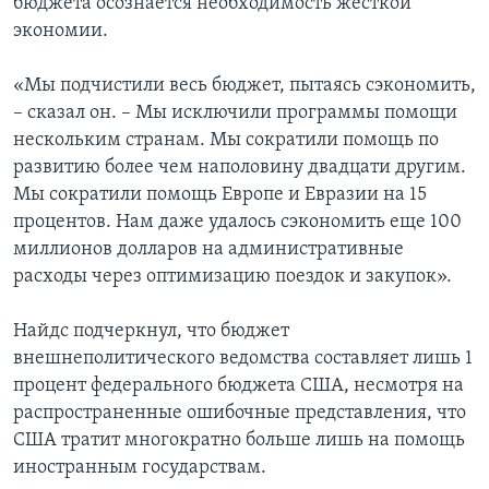
бюджета осознается необходимость жесткой
экономии.
«Мы подчистили весь бюджет, пытаясь сэкономить,
– сказал он. – Мы исключили программы помощи
нескольким странам. Мы сократили помощь по
развитию более чем наполовину двадцати другим.
Мы сократили помощь Европе и Евразии на 15
процентов. Нам даже удалось сэкономить еще 100
миллионов долларов на административные
расходы через оптимизацию поездок и закупок».
Найдс подчеркнул, что бюджет
внешнеполитического ведомства составляет лишь 1
процент федерального бюджета США, несмотря на
распространенные ошибочные представления, что
США тратит многократно больше лишь на помощь
иностранным государствам.