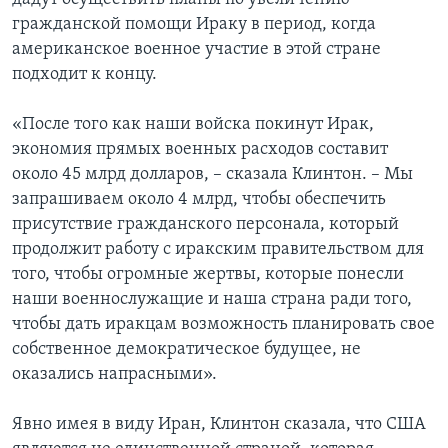
гражданской помощи Ираку в период, когда
американское военное участие в этой стране
подходит к концу.
«После того как наши войска покинут Ирак,
экономия прямых военных расходов составит
около 45 млрд долларов, – сказала Клинтон. – Мы
запрашиваем около 4 млрд, чтобы обеспечить
присутствие гражданского персонала, который
продолжит работу с иракским правительством для
того, чтобы огромные жертвы, которые понесли
наши военнослужащие и наша страна ради того,
чтобы дать иракцам возможность планировать свое
собственное демократическое будущее, не
оказались напрасными».
Явно имея в виду Иран, Клинтон сказала, что США