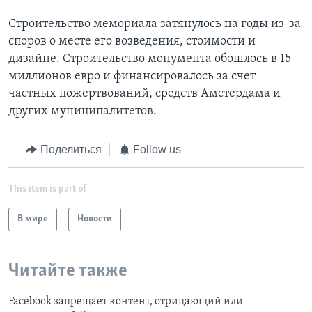
Строительство мемориала затянулось на годы из-за
споров о месте его возведения, стоимости и
дизайне. Строительство монумента обошлось в 15
миллионов евро и финансировалось за счет
частных пожертвований, средств Амстердама и
других муниципалитетов.
Поделиться
Follow us
This item is part of
В мире
Новости
Читайте также
Facebook запрещает контент, отрицающий или