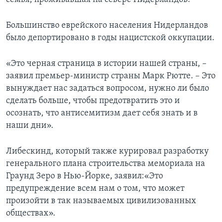
Большинство еврейского населения Нидерландов
было депортировано в годы нацистской оккупации.
«Это черная страница в истории нашей страны, –
заявил премьер-министр страны Марк Рютте. – Это
вынуждает нас задаться вопросом, нужно ли было
сделать больше, чтобы предотвратить это и
осознать, что антисемитизм дает себя знать и в
наши дни».
Либескинд, который также курировал разработку
генерального плана строительства мемориала на
Граунд Зеро в Нью-Йорке, заявил:«Это
предупреждение всем нам о том, что может
произойти в так называемых цивилизованных
обществах».