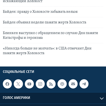
искажающий Холокост
Байден: правду о Холокосте забывать нельзя
Байден объявил неделю памяти жертв Холокоста
Блинкен выступил с обращением по случаю Дня памяти
Катастрофы и героизма
«Никогда больше не молчать»: в США отмечают Дни
памяти жертв Холокоста
СОЦИАЛЬНЫЕ СЕТИ
ГОЛОС АМЕРИКИ