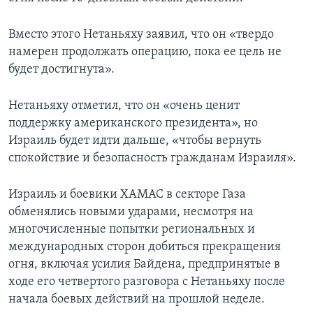
Вместо этого Нетаньяху заявил, что он «твердо
намерен продолжать операцию, пока ее цель не
будет достигнута».
Нетаньяху отметил, что он «очень ценит
поддержку американского президента», но
Израиль будет идти дальше, «чтобы вернуть
спокойствие и безопасность гражданам Израиля».
Израиль и боевики ХАМАС в секторе Газа
обменялись новыми ударами, несмотря на
многочисленные попытки региональных и
международных сторон добиться прекращения
огня, включая усилия Байдена, предпринятые в
ходе его четвертого разговора с Нетаньяху после
начала боевых действий на прошлой неделе.