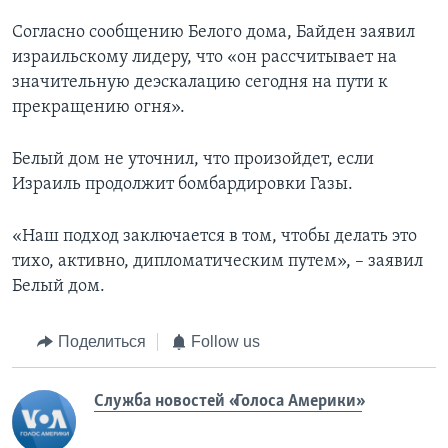
Согласно сообщению Белого дома, Байден заявил
израильскому лидеру, что «он рассчитывает на
значительную деэскалацию сегодня на пути к
прекращению огня».
Белый дом не уточнил, что произойдет, если
Израиль продолжит бомбардировки Газы.
«Наш подход заключается в том, чтобы делать это
тихо, активно, дипломатическим путем», – заявил
Белый дом.
Поделиться
Follow us
Служба новостей «Голоса Америки»