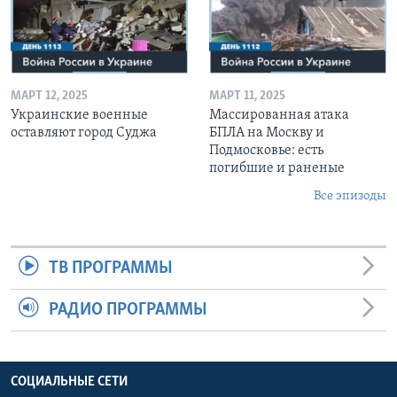
МАРТ 12, 2025
МАРТ 11, 2025
Украинские военные
Массированная атака
оставляют город Суджа
БПЛА на Москву и
Подмосковье: есть
погибшие и раненые
Все эпизоды
ТВ ПРОГРАММЫ
РАДИО ПРОГРАММЫ
СОЦИАЛЬНЫЕ СЕТИ