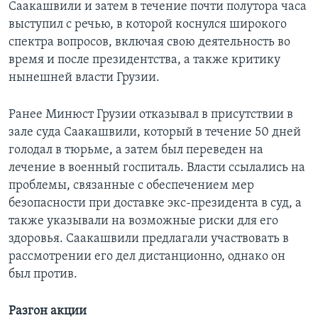
Саакашвили и затем в течение почти полутора часа
выступил с речью, в которой коснулся широкого
спектра вопросов, включая свою деятельность во
время и после президентства, а также критику
нынешней власти Грузии.
Ранее Минюст Грузии отказывал в присутствии в
зале суда Саакашвили, который в течение 50 дней
голодал в тюрьме, а затем был переведен на
лечение в военный госпиталь. Власти ссылались на
проблемы, связанные с обеспечением мер
безопасности при доставке экс-президента в суд, а
также указывали на возможные риски для его
здоровья. Саакашвили предлагали участвовать в
рассмотрении его дел дистанционно, однако он
был против.
Разгон акции