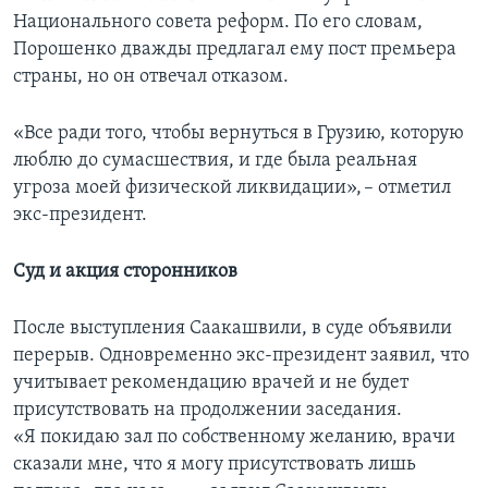
Национального совета реформ. По его словам,
Порошенко дважды предлагал ему пост премьера
страны, но он отвечал отказом.
«Все ради того, чтобы вернуться в Грузию, которую
люблю до сумасшествия, и где была реальная
угроза моей физической ликвидации», – отметил
экс-президент.
Суд и акция сторонников
После выступления Саакашвили, в суде объявили
перерыв. Одновременно экс-президент заявил, что
учитывает рекомендацию врачей и не будет
присутствовать на продолжении заседания.
«Я покидаю зал по собственному желанию, врачи
сказали мне, что я могу присутствовать лишь