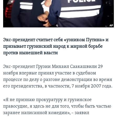
Learning English
СОЦИАЛЬНЫЕ СЕТИ
Экс-президент считает себя «узником Путина» и
призывает грузинский народ к мирной борьбе
Языки
против нынешней власти
Экс-президент Грузии Михаил Саакашвили 29
ноября впервые принял участие в судебном
процессе по делу о разгоне демонстрации во время
его президентства, в частности, 7 ноября 2007 года.
«Я не признаю прокуратуру и грузинское
правосудие, я здесь не для того, чтобы быть частью
заранее написанной комедии», – заявил