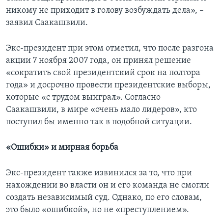
никому не приходит в голову возбуждать дела», –
заявил Саакашвили.
Экс-президент при этом отметил, что после разгона
акции 7 ноября 2007 года, он принял решение
«сократить свой президентский срок на полтора
года» и досрочно провести президентские выборы,
которые «с трудом выиграл». Согласно
Саакашвили, в мире «очень мало лидеров», кто
поступил бы именно так в подобной ситуации.
«Ошибки» и мирная борьба
Экс-президент также извинился за то, что при
нахождении во власти он и его команда не смогли
создать независимый суд. Однако, по его словам,
это было «ошибкой», но не «преступлением».