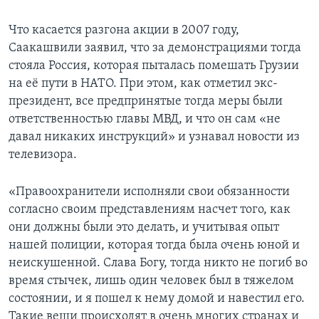
Что касается разгона акции в 2007 году,
Саакашвили заявил, что за демонстрациями тогда
стояла Россия, которая пыталась помешать Грузии
на её пути в НАТО. При этом, как отметил экс-
президент, все предпринятые тогда меры были
ответственностью главы МВД, и что он сам «не
давал никаких инструкций» и узнавал новости из
телевизора.
«Правоохранители исполняли свои обязанности
согласно своим представлениям насчет того, как
они должны были это делать, и учитывая опыт
нашей полиции, которая тогда была очень юной и
неискушенной. Слава Богу, тогда никто не погиб во
время стычек, лишь один человек был в тяжелом
состоянии, и я пошел к нему домой и навестил его.
Такие вещи происходят в очень многих странах и