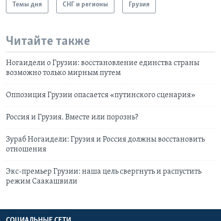
Темы дня
СНГ и регионы
Грузия
Читайте также
Ногаидели о Грузии: восстановление единства страны
возможно только мирным путем
Оппозиция Грузии опасается «путинского сценария»
Россия и Грузия. Вместе или порознь?
Зураб Ногаидели: Грузия и Россия должны восстановить
отношения
Экс-премьер Грузии: наша цель свергнуть и распустить
режим Саакашвили
СОЦИАЛЬНЫЕ СЕТИ