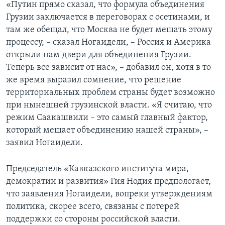
«Путин прямо сказал, что формула объединения
Грузии заключается в переговорах с осетинами, и
там же обещал, что Москва не будет мешать этому
процессу, – сказал Ногаидели, – Россия и Америка
открыли нам двери для объединения Грузии.
Теперь все зависит от нас», – добавил он, хотя в то
же время выразил сомнение, что решение
территориальных проблем страны будет возможно
при нынешней грузинской власти. «Я считаю, что
режим Саакашвили – это самый главный фактор,
который мешает объединению нашей страны», –
заявил Ногаидели.
Председатель «Кавказского института мира,
демократии и развития» Гия Нодия предпологает,
что заявления Ногаидели, вопреки утверждениям
политика, скорее всего, связаны с потерей
поддержки со стороны российской власти.