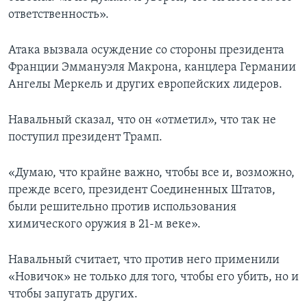
ответственность».
Атака вызвала осуждение со стороны президента
Франции Эммануэля Макрона, канцлера Германии
Ангелы Меркель и других европейских лидеров.
Навальный сказал, что он «отметил», что так не
поступил президент Трамп.
«Думаю, что крайне важно, чтобы все и, возможно,
прежде всего, президент Соединенных Штатов,
были решительно против использования
химического оружия в 21-м веке».
Навальный считает, что против него применили
«Новичок» не только для того, чтобы его убить, но и
чтобы запугать других.