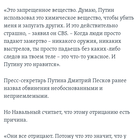
«Это запрещенное вещество. Думаю, Путин
использовал это химическое вещество, чтобы убить
меня и запугать других. И это действительно
страшно, – заявил он CBS. – Когда люди просто
падают замертво – никакого оружия, никаких
выстрелов, ты просто падаешь без каких-либо
следов на твоем теле – это что-то ужасное. И
Путину это нравится».
Пресс-секретарь Путина Дмитрий Песков ранее
назвал обвинения необоснованными и
неприемлемыми.
Но Навальный считает, что этому отрицанию есть
причина.
«Они все отрицают. Потому что это значит, что у