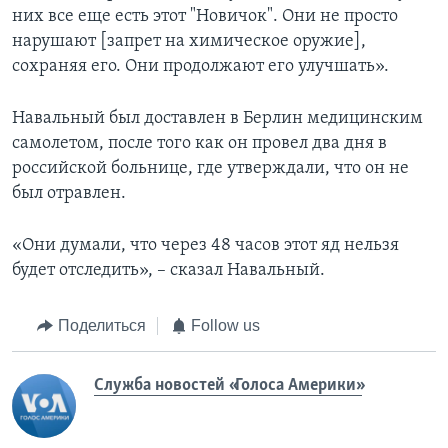
них все еще есть этот "Новичок". Они не просто
нарушают [запрет на химическое оружие],
сохраняя его. Они продолжают его улучшать».
Навальный был доставлен в Берлин медицинским
самолетом, после того как он провел два дня в
российской больнице, где утверждали, что он не
был отравлен.
«Они думали, что через 48 часов этот яд нельзя
будет отследить», – сказал Навальный.
Поделиться
Follow us
Служба новостей «Голоса Америки»