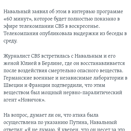
Навальный заявил об этом в интервью программе
«60 минут», которое будет полностью показано в
эфире телекомпании CBS в воскресенье.
Телекомпания опyбликовала выдержки из беседы в
среду.
Журналист CBS встретилась с Навальным и его
женой Юлией в Берлине, где он восстанавливается
после воздействия смертельно опасного вещества.
Германские военные и независимые лаборатории в
Швеции и Франции подтвердили, что этим
веществом был мощный нервно-паралитический
агент «Новичок».
На вопрос, думает ли он, что атака была
осуществлена по указанию Путина, Навальный
ответил: «Я не думаю. Я уверен, что он несет за это