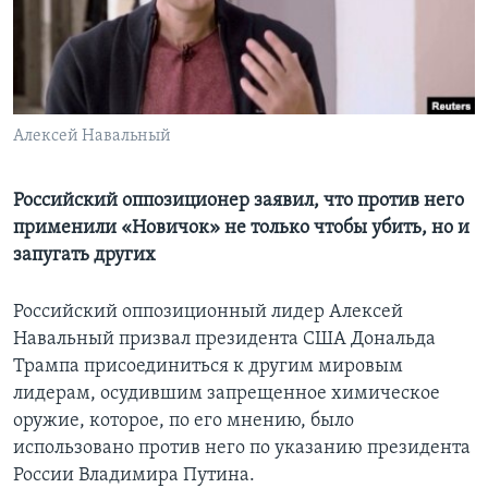
Learning English
СОЦИАЛЬНЫЕ СЕТИ
Алексей Навальный
Языки
Российский оппозиционер заявил, что против него
применили «Новичок» не только чтобы убить, но и
запугать других
Российский оппозиционный лидер Алексей
Навальный призвал президента США Дональда
Трампа присоединиться к другим мировым
лидерам, осудившим запрещенное химическое
оружие, которое, по его мнению, было
использовано против него по указанию президента
России Владимира Путина.