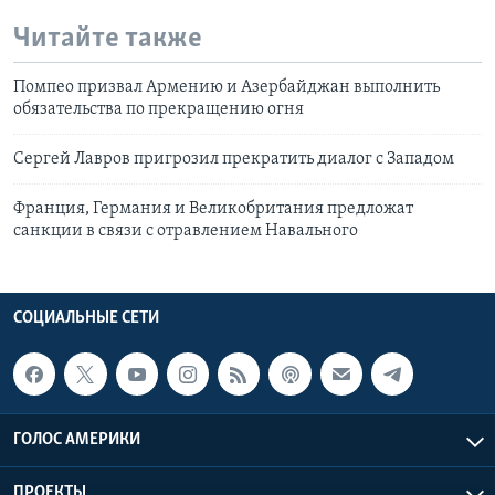
Читайте также
Помпео призвал Армению и Азербайджан выполнить
обязательства по прекращению огня
Сергей Лавров пригрозил прекратить диалог с Западом
Франция, Германия и Великобритания предложат
санкции в связи с отравлением Навального
СОЦИАЛЬНЫЕ СЕТИ
ГОЛОС АМЕРИКИ
ПРОЕКТЫ