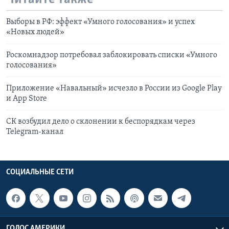
Выборы в РФ: эффект «Умного голосования» и успех
«Новых людей»
Роскомнадзор потребовал заблокировать списки «Умного
голосования»
Приложение «Навальный» исчезло в России из Google Play
и App Store
СК возбудил дело о склонении к беспорядкам через
Telegram-канал
СОЦИАЛЬНЫЕ СЕТИ
ГОЛОС АМЕРИКИ