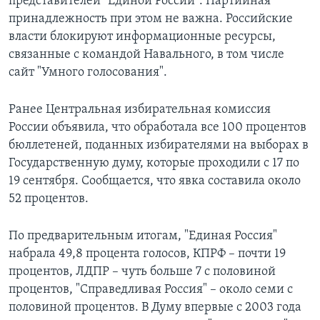
представителей "Единой России". Партийная
принадлежность при этом не важна. Российские
власти блокируют информационные ресурсы,
связанные с командой Навального, в том числе
сайт "Умного голосования".
Ранее Центральная избирательная комиссия
России объявила, что обработала все 100 процентов
бюллетеней, поданных избирателями на выборах в
Государственную думу, которые проходили с 17 по
19 сентября. Сообщается, что явка составила около
52 процентов.
По предварительным итогам, "Единая Россия"
набрала 49,8 процента голосов, КПРФ – почти 19
процентов, ЛДПР – чуть больше 7 с половиной
процентов, "Справедливая Россия" – около семи с
половиной процентов. В Думу впервые с 2003 года