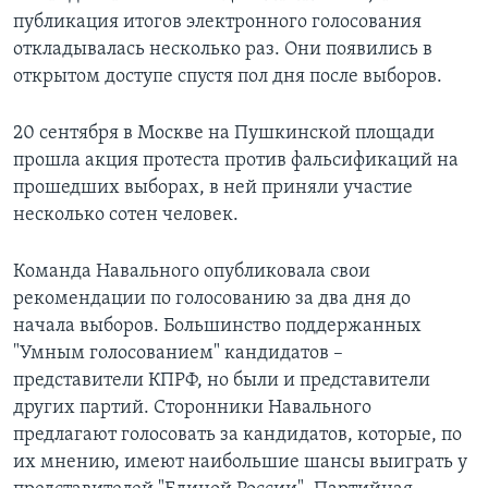
публикация итогов электронного голосования
откладывалась несколько раз. Они появились в
открытом доступе спустя пол дня после выборов.
20 сентября в Москве на Пушкинской площади
прошла акция протеста против фальсификаций на
прошедших выборах, в ней приняли участие
несколько сотен человек.
Команда Навального опубликовала свои
рекомендации по голосованию за два дня до
начала выборов. Большинство поддержанных
"Умным голосованием" кандидатов –
представители КПРФ, но были и представители
других партий. Сторонники Навального
предлагают голосовать за кандидатов, которые, по
их мнению, имеют наибольшие шансы выиграть у