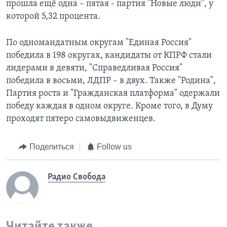
прошла ещё одна – пятая - партия "Новые люди", у
которой 5,32 процента.
По одномандатным округам "Единая Россия"
победила в 198 округах, кандидаты от КПРФ стали
лидерами в девяти, "Справедливая Россия"
победила в восьми, ЛДПР – в двух. Также "Родина",
Партия роста и "Гражданская платформа" одержали
победу каждая в одном округе. Кроме того, в Думу
проходят пятеро самовыдвиженцев.
Поделиться
Follow us
Радио Свобода
Читайте также