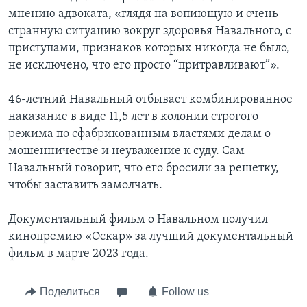
мнению адвоката, «глядя на вопиющую и очень
странную ситуацию вокруг здоровья Навального, с
приступами, признаков которых никогда не было,
не исключено, что его просто “притравливают”».
46-летний Навальный отбывает комбинированное
наказание в виде 11,5 лет в колонии строгого
режима по сфабрикованным властями делам о
мошенничестве и неуважение к суду. Сам
Навальный говорит, что его бросили за решетку,
чтобы заставить замолчать.
Документальный фильм о Навальном получил
кинопремию «Оскар» за лучший документальный
фильм в марте 2023 года.
Поделиться
Follow us