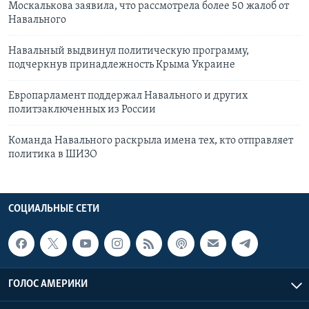
Москалькова заявила, что рассмотрела более 50 жалоб от
Навального
Навальный выдвинул политическую программу,
подчеркнув принадлежность Крыма Украине
Европарламент поддержал Навального и других
политзаключенных из России
Команда Навального раскрыла имена тех, кто отправляет
политика в ШИЗО
СОЦИАЛЬНЫЕ СЕТИ
ГОЛОС АМЕРИКИ