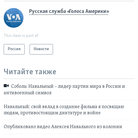
Русская служба «Голоса Америки»
This item is part of
Россия
Новости
Читайте также
Соболь: Навальный – лидер партии мира в России и
антивоенный символ
Навальный: свой вклад в создание фильма я посвящаю
людям, противостоящим диктатуре и войне
Опубликовано видео Алексея Навального из колонии