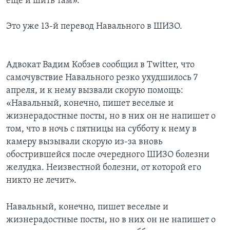
еще и шить там».
Это уже 13-й перевод Навального в ШИЗО.
Адвокат Вадим Кобзев сообщил в Twitter, что
самочувствие Навального резко ухудшилось 7
апреля, и к нему вызвали скорую помощь:
«Навальный, конечно, пишет веселые и
жизнерадостные посты, но в них он не напишет о
том, что в ночь с пятницы на субботу к нему в
камеру вызывали скорую из-за вновь
обострившейся после очередного ШИЗО болезни
желудка. Неизвестной болезни, от которой его
никто не лечит».
Навальный, конечно, пишет веселые и
жизнерадостные посты, но в них он не напишет о