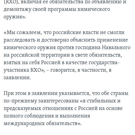
(КХО), включая ее обязательства по объявлению и
демонтажу своей программы химического
оружия».
«Мы сожалеем, что российские власти не смогли
расследовать и достоверно объяснить применение
химического оружия против господина Навального
на российской территории в свете обязательств,
взятых на себя Россией в качестве государства-
участника КХО», – говорится, в частности, в
заявлении.
При этом в заявлении указывается, что обе страны
по-прежнему заинтересованы «в стабильных и
предсказуемых отношениях с Россией на основе
полного соблюдения и выполнения
международных обязательств».