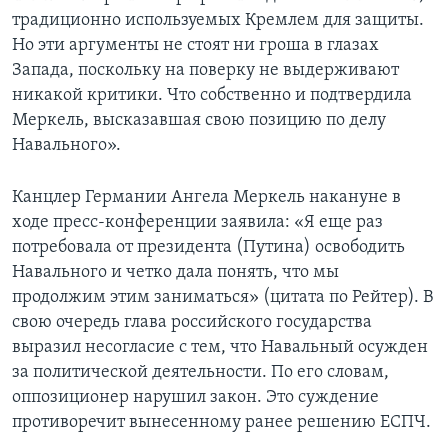
традиционно используемых Кремлем для защиты.
Но эти аргументы не стоят ни гроша в глазах
Запада, поскольку на поверку не выдерживают
никакой критики. Что собственно и подтвердила
Меркель, высказавшая свою позицию по делу
Навального».
Канцлер Германии Ангела Меркель накануне в
ходе пресс-конференции заявила: «Я еще раз
потребовала от президента (Путина) освободить
Навального и четко дала понять, что мы
продолжим этим заниматься» (цитата по Рейтер). В
свою очередь глава российского государства
выразил несогласие с тем, что Навальный осужден
за политической деятельности. По его словам,
оппозиционер нарушил закон. Это суждение
противоречит вынесенному ранее решению ЕСПЧ.