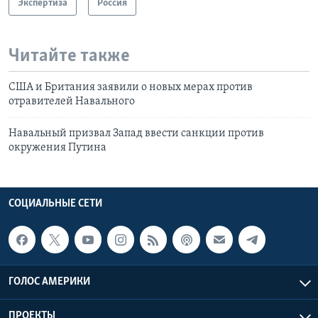
Экспертиза
Россия
Читайте также
США и Британия заявили о новых мерах против
отравителей Навального
Навальный призвал Запад ввести санкции против
окружения Путина
СОЦИАЛЬНЫЕ СЕТИ
ГОЛОС АМЕРИКИ
ПРОЕКТЫ