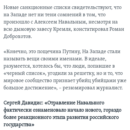
Новые санкционные списки свидетельствуют, что
на Западе нет ни тени сомнений в том, что
произошло с Алексеем Навальным, несмотря на
всю дымовую завесу Кремля, констатировал Роман
Доброхотов.
«Конечно, это пощечина Путину, На Западе стали
называть вещи своими именами. В идеале,
разумеется, хотелось бы, что люди, попавшие в
«черный список», угодили за решетку, но и то, что
мировое сообщество признает убийц убийцами уже
большое достижение», – резюмировал журналист.
Сергей Давидис: «Отравление Навального
фактически ознаменовало начало нового, гораздо
более реакционного этапа развития российского
государства»