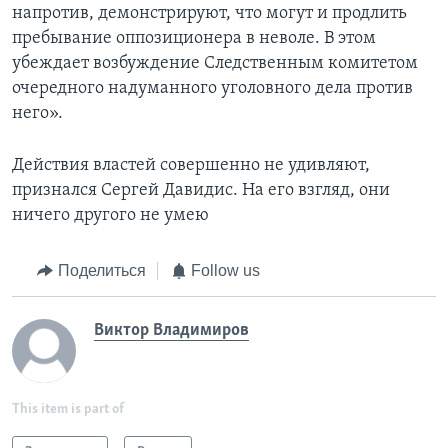
напротив, демонстрируют, что могут и продлить
пребывание оппозиционера в неволе. В этом
убеждает возбуждение Следственным комитетом
очередного надуманного уголовного дела против
него».
Действия властей совершенно не удивляют,
признался Сергей Давидис. На его взгляд, они
ничего другого не умею
Поделиться
Follow us
Виктор Владимиров
This item is part of