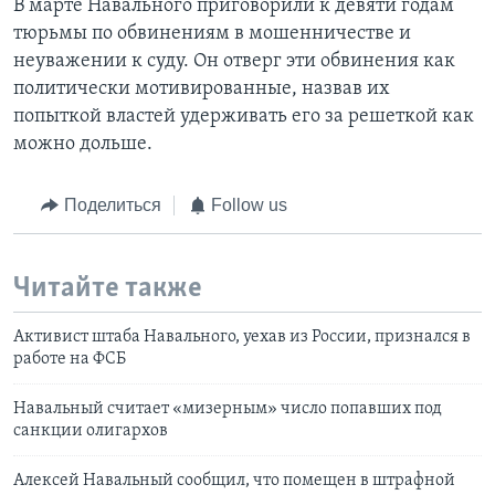
В марте Навального приговорили к девяти годам
тюрьмы по обвинениям в мошенничестве и
неуважении к суду. Он отверг эти обвинения как
политически мотивированные, назвав их
попыткой властей удерживать его за решеткой как
можно дольше.
Поделиться
Follow us
Читайте также
Активист штаба Навального, уехав из России, признался в
работе на ФСБ
Навальный считает «мизерным» число попавших под
санкции олигархов
Алексей Навальный сообщил, что помещен в штрафной