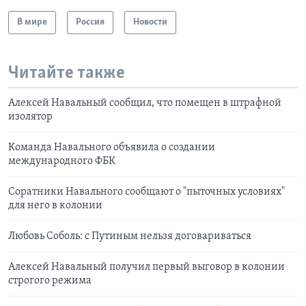
В мире
Россия
Новости
Читайте также
Алексей Навальный сообщил, что помещен в штрафной
изолятор
Команда Навального объявила о создании
международного ФБК
Соратники Навального сообщают о "пыточных условиях"
для него в колонии
Любовь Соболь: с Путиным нельзя договариваться
Алексей Навальный получил первый выговор в колонии
строгого режима