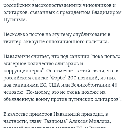
российских высокопоставленных чиновников и
олигархов, связанных с президентом Владимиром
Путиным.
Несколько постов на эту тему опубликованы в
твиттер-аккаунте оппозиционного политика.
Навальный считает, что под санкции "пока попало
мизерное количество олигархов и
коррупционеров". Он отмечает в этой связи, что в
российском списке "Форбс" 200 позиций, из них
под санкциями ЕС, США или Великобритании 46
человек: "По-моему, это не очень похоже на
объявленную войну против путинских олигархов".
В качестве примеров Навальный приводит, в
частности, главу "Газпрома" Алексея Миллера,