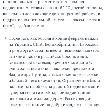
национальных парламентов "есть полная
поддержка массовых санкций". "С другой стороны,
как только дело доходит до конкретной работы, в
недрах исполнительной власти всё рассыпается в
прах", – добавляет он.
После того как Россия в конце февраля напала
на Украину, США, Великобритания, Евросоюз
и ряд других страны ввели несколько пакетов
санкций против российской экономики,
финансовой системы, крупных компаний,
олигархов, политиков, включая президента
Владимира Путина, а также членов его семьи
и ближайшего окружения. Ограничения были
наложены на объекты дорогой недвижимости,
суперъяхты и самолёты, принадлежащие
нескольким миллиардерам. Россия вводит
ответные санкции, подчёркивая, что "военная