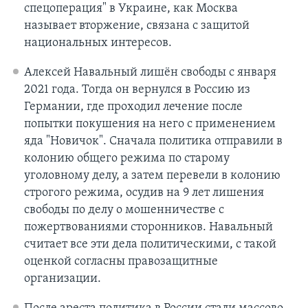
спецоперация" в Украине, как Москва
называет вторжение, связана с защитой
национальных интересов.
Алексей Навальный лишён свободы с января
2021 года. Тогда он вернулся в Россию из
Германии, где проходил лечение после
попытки покушения на него с применением
яда "Новичок". Сначала политика отправили в
колонию общего режима по старому
уголовному делу, а затем перевели в колонию
строгого режима, осудив на 9 лет лишения
свободы по делу о мошенничестве с
пожертвованиями сторонников. Навальный
считает все эти дела политическими, с такой
оценкой согласны правозащитные
организации.