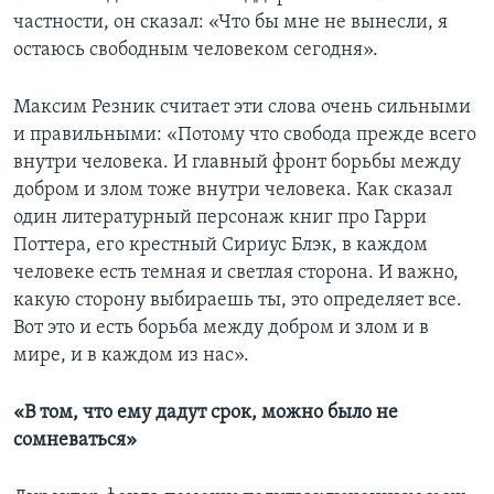
частности, он сказал: «Что бы мне не вынесли, я
остаюсь свободным человеком сегодня».
Максим Резник считает эти слова очень сильными
и правильными: «Потому что свобода прежде всего
внутри человека. И главный фронт борьбы между
добром и злом тоже внутри человека. Как сказал
один литературный персонаж книг про Гарри
Поттера, его крестный Сириус Блэк, в каждом
человеке есть темная и светлая сторона. И важно,
какую сторону выбираешь ты, это определяет все.
Вот это и есть борьба между добром и злом и в
мире, и в каждом из нас».
«В том, что ему дадут срок, можно было не
сомневаться»