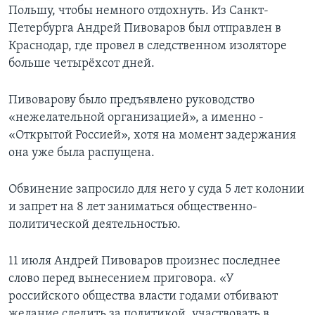
Польшу, чтобы немного отдохнуть. Из Санкт-
Петербурга Андрей Пивоваров был отправлен в
Краснодар, где провел в следственном изоляторе
больше четырёхсот дней.
Пивоварову было предъявлено руководство
«нежелательной организацией», а именно -
«Открытой Россией», хотя на момент задержания
она уже была распущена.
Обвинение запросило для него у суда 5 лет колонии
и запрет на 8 лет заниматься общественно-
политической деятельностью.
11 июля Андрей Пивоваров произнес последнее
слово перед вынесением приговора. «У
российского общества власти годами отбивают
желание следить за политикой, участвовать в