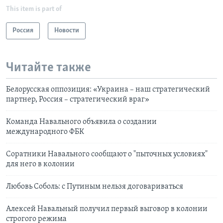
This item is part of
Россия
Новости
Читайте также
Белорусская оппозиция: «Украина – наш стратегический
партнер, Россия – стратегический враг»
Команда Навального объявила о создании
международного ФБК
Соратники Навального сообщают о "пыточных условиях"
для него в колонии
Любовь Соболь: с Путиным нельзя договариваться
Алексей Навальный получил первый выговор в колонии
строгого режима