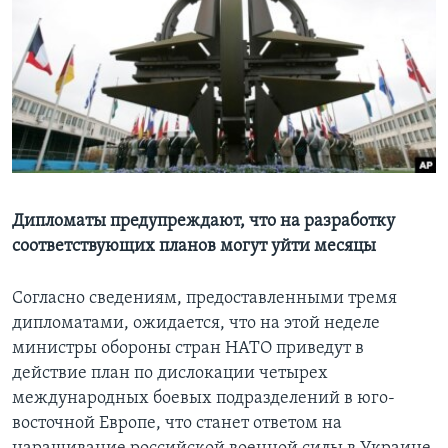
Learning English
СОЦИАЛЬНЫЕ СЕТИ
Языки
Дипломаты предупреждают, что на разработку
соответствующих планов могут уйти месяцы
Согласно сведениям, предоставленными тремя
дипломатами, ожидается, что на этой неделе
министры обороны стран НАТО приведут в
действие план по дислокации четырех
международных боевых подразделений в юго-
восточной Европе, что станет ответом на