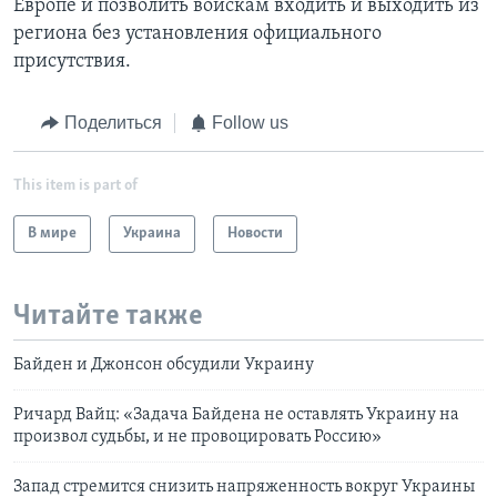
Европе и позволить войскам входить и выходить из
региона без установления официального
присутствия.
Поделиться
Follow us
This item is part of
В мире
Украина
Новости
Читайте также
Байден и Джонсон обсудили Украину
Ричард Вайц: «Задача Байдена не оставлять Украину на
произвол судьбы, и не провоцировать Россию»
Запад стремится снизить напряженность вокруг Украины