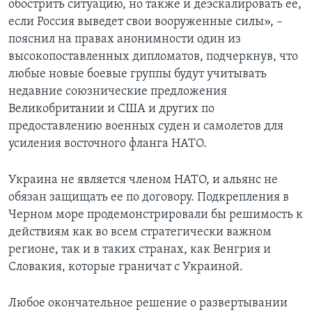
обострить ситуацию, но также и деэскалировать ее,
если Россия выведет свои вооруженные силы», –
пояснил на правах анонимности один из
высокопоставленных дипломатов, подчеркнув, что
любые новые боевые группы будут учитывать
недавние союзнические предложения
Великобритании и США и других по
предоставлению военных суден и самолетов для
усиления восточного фланга НАТО.
Украина не является членом НАТО, и альянс не
обязан защищать ее по договору. Подкрепления в
Черном море продемонстрировали бы решимость к
действиям как во всем стратегически важном
регионе, так и в таких странах, как Венгрия и
Словакия, которые граничат с Украиной.
Любое окончательное решение о развертывании