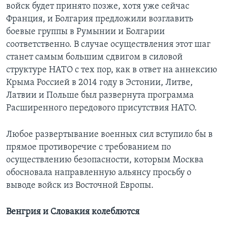
войск будет принято позже, хотя уже сейчас
Франция, и Болгария предложили возглавить
боевые группы в Румынии и Болгарии
соответственно. В случае осуществления этот шаг
станет самым большим сдвигом в силовой
структуре НАТО с тех пор, как в ответ на аннексию
Крыма Россией в 2014 году в Эстонии, Литве,
Латвии и Польше был развернута программа
Расширенного передового присутствия НАТО.
Любое развертывание военных сил вступило бы в
прямое противоречие с требованием по
осуществлению безопасности, которым Москва
обосновала направленную альянсу просьбу о
выводе войск из Восточной Европы.
Венгрия и Словакия колеблются