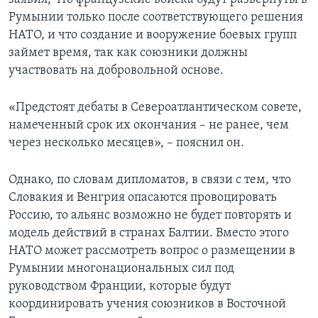
Румынии только после соответствующего решения
НАТО, и что создание и вооружение боевых групп
займет время, так как союзники должны
участвовать на добровольной основе.
«Предстоят дебаты в Североатлантическом совете,
намеченный срок их окончания – не ранее, чем
через несколько месяцев», – пояснил он.
Однако, по словам дипломатов, в связи с тем, что
Словакия и Венгрия опасаются провоцировать
Россию, то альянс возможно не будет повторять и
модель действий в странах Балтии. Вместо этого
НАТО может рассмотреть вопрос о размещении в
Румынии многонациональных сил под
руководством Франции, которые будут
координировать учения союзников в Восточной