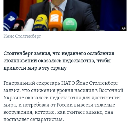
Learning English
СОЦИАЛЬНЫЕ СЕТИ
Йенс Столтенберг
Языки
Столтенберг заявил, что недавнего ослабления
столкновений оказалось недостаточно, чтобы
принести мир в эту страну
Генеральный секретарь НАТО Йенс Столтенберг
заявил, что снижения уровня насилия в Восточной
Украине оказалось недостаточно для достижения
мира, и потребовал от России вывести тяжелые
вооружения, которые, как считает альянс, она
поставляет сепаратистам.