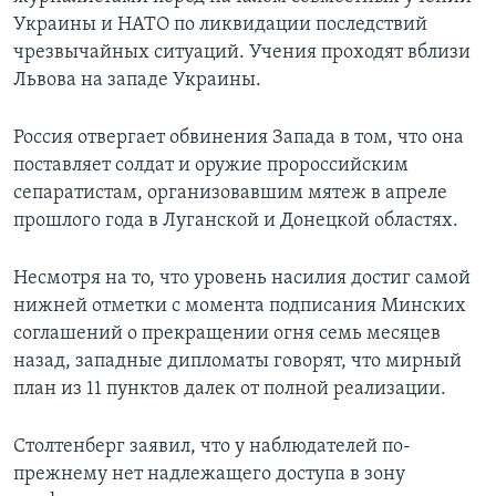
Украины и НАТО по ликвидации последствий
чрезвычайных ситуаций. Учения проходят вблизи
Львова на западе Украины.
Россия отвергает обвинения Запада в том, что она
поставляет солдат и оружие пророссийским
сепаратистам, организовавшим мятеж в апреле
прошлого года в Луганской и Донецкой областях.
Несмотря на то, что уровень насилия достиг самой
нижней отметки с момента подписания Минских
соглашений о прекращении огня семь месяцев
назад, западные дипломаты говорят, что мирный
план из 11 пунктов далек от полной реализации.
Столтенберг заявил, что у наблюдателей по-
прежнему нет надлежащего доступа в зону