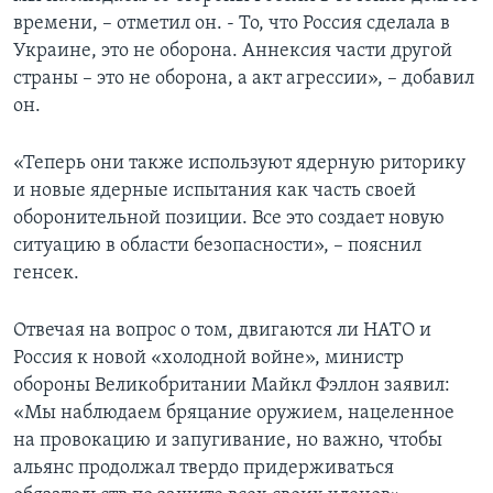
времени, – отметил он. - То, что Россия сделала в
Украине, это не оборона. Аннексия части другой
страны – это не оборона, а акт агрессии», – добавил
он.
«Теперь они также используют ядерную риторику
и новые ядерные испытания как часть своей
оборонительной позиции. Все это создает новую
ситуацию в области безопасности», – пояснил
генсек.
Отвечая на вопрос о том, двигаются ли НАТО и
Россия к новой «холодной войне», министр
обороны Великобритании Майкл Фэллон заявил:
«Мы наблюдаем бряцание оружием, нацеленное
на провокацию и запугивание, но важно, чтобы
альянс продолжал твердо придерживаться