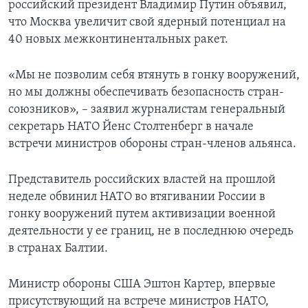
российский президент Владимир Путин объявил,
что Москва увеличит свой ядерный потенциал на
40 новых межконтинентальных ракет.
«Мы не позволим себя втянуть в гонку вооружений,
но мы должны обеспечивать безопасность стран-
союзников», – заявил журналистам генеральный
секретарь НАТО Йенс Столтенберг в начале
встречи министров обороны стран-членов альянса.
Представитель российских властей на прошлой
неделе обвинил НАТО во втягивании России в
гонку вооружений путем активизации военной
деятельности у ее границ, не в последнюю очередь
в странах Балтии.
Министр обороны США Эштон Картер, впервые
присутствующий на встрече министров НАТО,