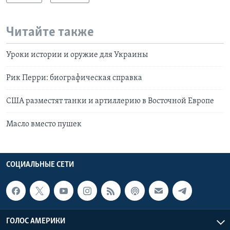
Читайте также
Уроки истории и оружие для Украины
Рик Перри: биографическая справка
США разместят танки и артиллерию в Восточной Европе
Масло вместо пушек
СОЦИАЛЬНЫЕ СЕТИ
ГОЛОС АМЕРИКИ