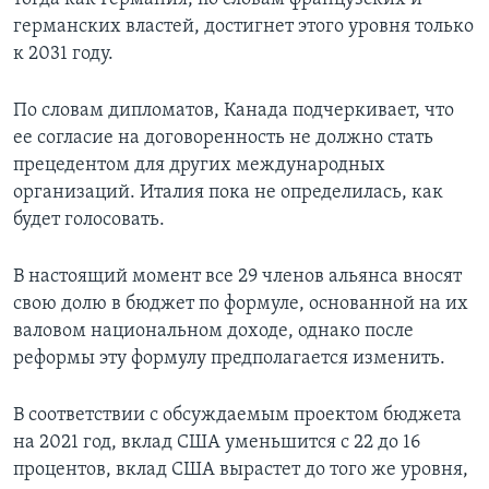
германских властей, достигнет этого уровня только
к 2031 году.
По словам дипломатов, Канада подчеркивает, что
ее согласие на договоренность не должно стать
прецедентом для других международных
организаций. Италия пока не определилась, как
будет голосовать.
В настоящий момент все 29 членов альянса вносят
свою долю в бюджет по формуле, основанной на их
валовом национальном доходе, однако после
реформы эту формулу предполагается изменить.
В соответствии с обсуждаемым проектом бюджета
на 2021 год, вклад США уменьшится с 22 до 16
процентов, вклад США вырастет до того же уровня,