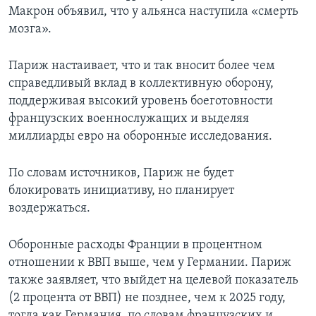
Макрон объявил, что у альянса наступила «смерть
мозга».
Париж настаивает, что и так вносит более чем
справедливый вклад в коллективную оборону,
поддерживая высокий уровень боеготовности
французских военнослужащих и выделяя
миллиарды евро на оборонные исследования.
По словам источников, Париж не будет
блокировать инициативу, но планирует
воздержаться.
Оборонные расходы Франции в процентном
отношении к ВВП выше, чем у Германии. Париж
также заявляет, что выйдет на целевой показатель
(2 процента от ВВП) не позднее, чем к 2025 году,
тогда как Германия, по словам французских и