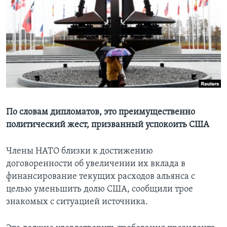
Learning English
СОЦИАЛЬНЫЕ СЕТИ
Языки
По словам дипломатов, это преимущественно
политический жест, призванный успокоить США
Члены НАТО близки к достижению
договоренности об увеличении их вклада в
финансирование текущих расходов альянса с
целью уменьшить долю США, сообщили трое
знакомых с ситуацией источника.