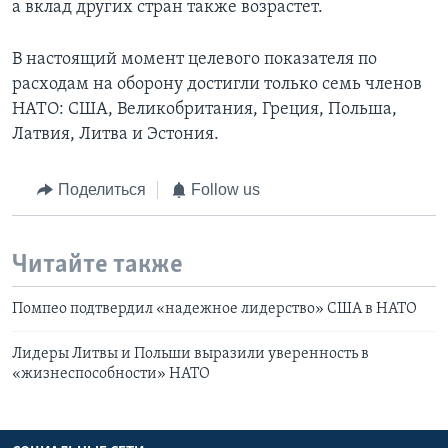
а вклад других стран также возрастет.
В настоящий момент целевого показателя по
расходам на оборону достигли только семь членов
НАТО: США, Великобритания, Греция, Польша,
Латвия, Литва и Эстония.
Поделиться
Follow us
Читайте также
Помпео подтвердил «надежное лидерство» США в НАТО
Лидеры Литвы и Польши выразили уверенность в
«жизнеспособности» НАТО