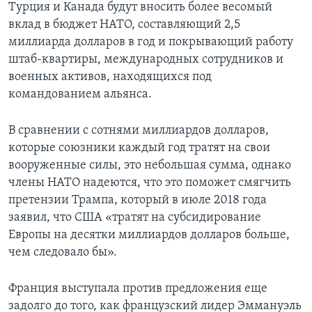
Турция и Канада будут вносить более весомый
вклад в бюджет НАТО, составляющий 2,5
миллиарда долларов в год и покрывающий работу
штаб-квартиры, международных сотрудников и
военных активов, находящихся под
командованием альянса.
В сравнении с сотнями миллиардов долларов,
которые союзники каждый год тратят на свои
вооруженные силы, это небольшая сумма, однако
члены НАТО надеются, что это поможет смягчить
претензии Трампа, который в июле 2018 года
заявил, что США «тратят на субсидирование
Европы на десятки миллиардов долларов больше,
чем следовало бы».
Франция выступала против предложения еще
задолго до того, как французский лидер Эммануэль