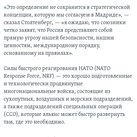
«Это определение не сохранится в стратегической
концепции, которую мы согласуем в Мадриде», —
сказал Столтенберг, — «я ожидаю, что союзники
четко заявят, что Россия представляет собой
прямую угрозу нашей безопасности, нашим
ценностям, международному порядку,
основанному на правилах».
Силы быстрого реагирования НАТО (NATO
Response Force, NRF) — это хорошо подготовленные
и технологически продвинутые
многонациональные войска, состоящие из
сухопутных, воздушных и морских подразделений,
а также подразделений специальных операций
(ССО), которые альянс может быстро развернуть
там, где это необходимо.