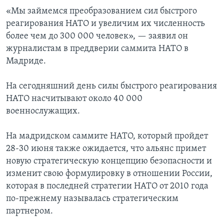
«Мы займемся преобразованием сил быстрого
реагирования НАТО и увеличим их численность
более чем до 300 000 человек», — заявил он
журналистам в преддверии саммита НАТО в
Мадриде.
На сегодняшний день силы быстрого реагирования
НАТО насчитывают около 40 000
военнослужащих.
На мадридском саммите НАТО, который пройдет
28-30 июня также ожидается, что альянс примет
новую стратегическую концепцию безопасности и
изменит свою формулировку в отношении России,
которая в последней стратегии НАТО от 2010 года
по-прежнему называлась стратегическим
партнером.