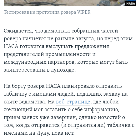
Тестирование прототипа ровера VIPER
Ожидается, что демонтаж собранных частей
ровера начнется не раньше августа, но перед этим
НАСА готовится выслушать предложения
представителей промышленности и
международных партнеров, которые могут быть
заинтересованы в луноходе.
На борту ровера НАСА планировало отправить
табличку с именами людей, подавших заявку на
сайте ведомства. На
веб-странице
, где любой
желающий мог оставить о себе информацию,
прием заявок уже завершен, однако новостей о
том, когда отправится (и отправится ли) табличка с
именами на Луну, пока нет.