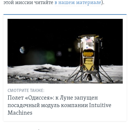
этой миссии читайте
в нашем материале
).
СМОТРИТЕ ТАКЖЕ:
Полет «Одиссея»: к Луне запущен
посадочный модуль компании Intuitive
Machines