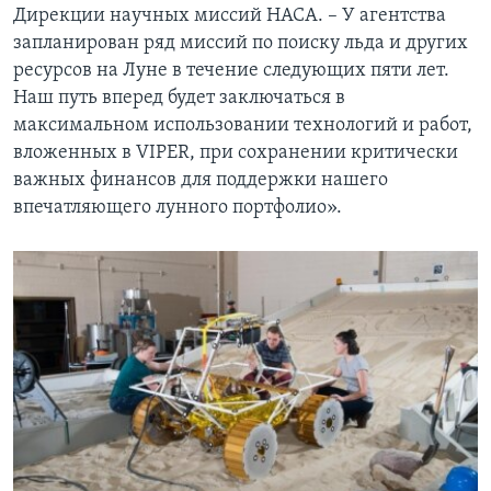
Дирекции научных миссий НАСА. – У агентства
запланирован ряд миссий по поиску льда и других
ресурсов на Луне в течение следующих пяти лет.
Наш путь вперед будет заключаться в
максимальном использовании технологий и работ,
вложенных в VIPER, при сохранении критически
важных финансов для поддержки нашего
впечатляющего лунного портфолио».