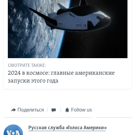
СМОТРИТЕ ТАКЖЕ:
2024 в космосе: главные американские
запуски этого года
Поделиться
Follow us
Русская служба «Голоса Америки»