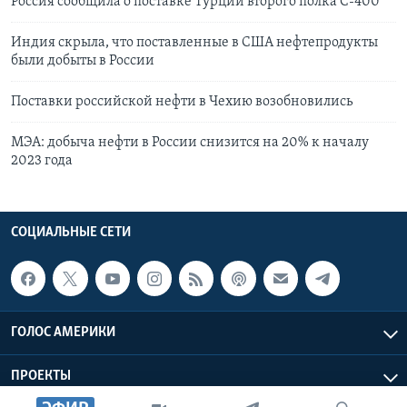
Россия сообщила о поставке Турции второго полка С-400
Индия скрыла, что поставленные в США нефтепродукты
были добыты в России
Поставки российской нефти в Чехию возобновились
МЭА: добыча нефти в России снизится на 20% к началу
2023 года
СОЦИАЛЬНЫЕ СЕТИ
ГОЛОС АМЕРИКИ
ПРОЕКТЫ