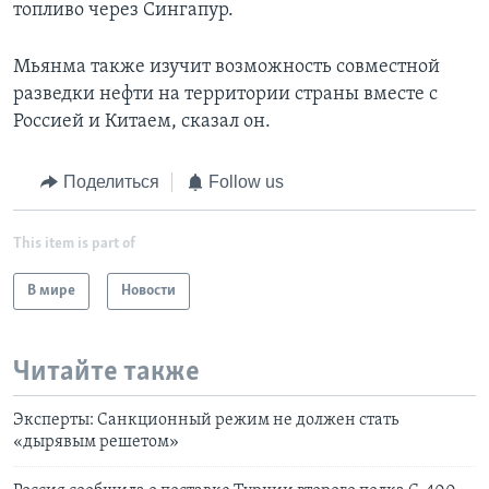
топливо через Сингапур.
Мьянма также изучит возможность совместной
разведки нефти на территории страны вместе с
Россией и Китаем, сказал он.
Поделиться
Follow us
This item is part of
В мире
Новости
Читайте также
Эксперты: Санкционный режим не должен стать
«дырявым решетом»