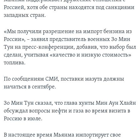
Россией, хотя обе страны находятся под санкциями
западных стран.
«Мы получили разрешение на импорт бензина из
России», – заявил представитель военных Зо Мин
Тун на пресс-конференции, добавив, что выбор был
сделан, учитывая «качество и низкую стоимость»
топлива.
По сообщениям СМИ, поставки мазута должны
начаться в сентябре.
Зо Мин Тун сказал, что глава хунты Мин Аун Хлайн
обсуждал вопросы нефти и газа во время визита в
Россию в июле.
В настоящее время Мьянма импортирует свое