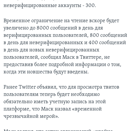
неверифицированные аккаунты - 300.
Временное ограничение на чтение вскоре будет
увеличено до 8000 сообщений в день для
верифицированных пользователей, 800 сообщений
в день для неверифицированных и 400 сообщений
в день для новых неверифицированных
пользователей, сообщил Маск в Твиттере, не
предоставив более подробной информации о том,
когда эти новшества будут введены.
Ранее Twitter объявил, что для просмотра твитов
пользователям теперь будет необходимо
обязательно иметь учетную запись на этой
платформе, что Маск назвал «временной
чрезвычайной мерой».