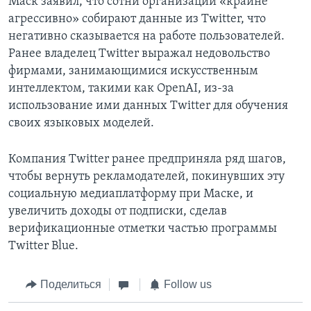
Маск заявил, что сотни организаций «крайне
агрессивно» собирают данные из Twitter, что
негативно сказывается на работе пользователей.
Ранее владелец Twitter выражал недовольство
фирмами, занимающимися искусственным
интеллектом, такими как OpenAI, из-за
использование ими данных Twitter для обучения
своих языковых моделей.
Компания Twitter ранее предприняла ряд шагов,
чтобы вернуть рекламодателей, покинувших эту
социальную медиаплатформу при Маске, и
увеличить доходы от подписки, сделав
верификационные отметки частью программы
Twitter Blue.
Поделиться
Follow us