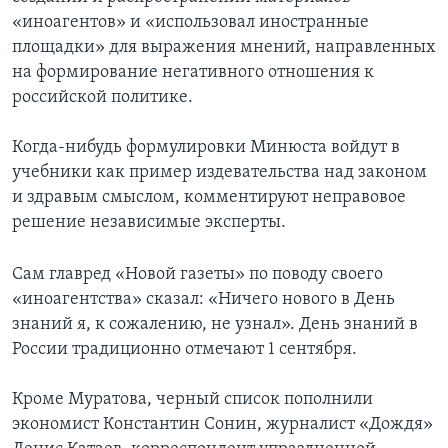
«иноагентов» и «использовал иностранные
площадки» для выражения мнений, направленных
на формирование негативного отношения к
российской политике.
Когда-нибудь формулировки Минюста войдут в
учебники как пример издевательства над законом
и здравым смыслом, комментируют неправовое
решение независимые эксперты.
Сам главред «Новой газеты» по поводу своего
«иноагентства» сказал: «Ничего нового в День
знаний я, к сожалению, не узнал». День знаний в
России традиционно отмечают 1 сентября.
Кроме Муратова, черный список пополнили
экономист Константин Сонин, журналист «Дождя»