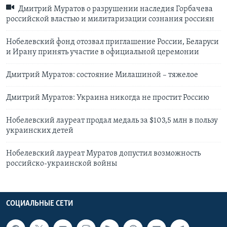
Дмитрий Муратов о разрушении наследия Горбачева
российской властью и милитаризации сознания россиян
Нобелевский фонд отозвал приглашение России, Беларуси
и Ирану принять участие в официальной церемонии
Дмитрий Муратов: состояние Милашиной – тяжелое
Дмитрий Муратов: Украина никогда не простит Россию
Нобелевский лауреат продал медаль за $103,5 млн в пользу
украинских детей
Нобелевский лауреат Муратов допустил возможность
российско-украинской войны
СОЦИАЛЬНЫЕ СЕТИ