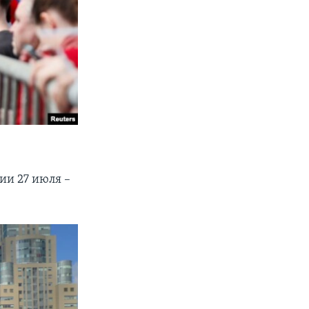
ии 27 июля –