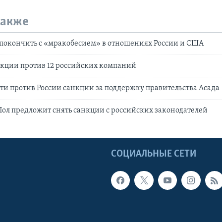
также
покончить с «мракобесием» в отношениях России и США
нкции против 12 российских компаний
ти против России санкции за поддержку правительства Асада
ол предложит снять санкции с российских законодателей
Ы
СОЦИАЛЬНЫЕ СЕТИ