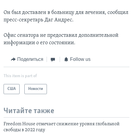
Он был доставлен в больницу для лечения, сообщил
пресс-секретарь Даг Андрес.
Офис сенатора не предоставил дополнительной
информации о его состоянии.
Поделиться
Follow us
This item is part of
США
Новости
Читайте также
Freedom House отмечает снижение уровня глобальной
свободы в 2022 году