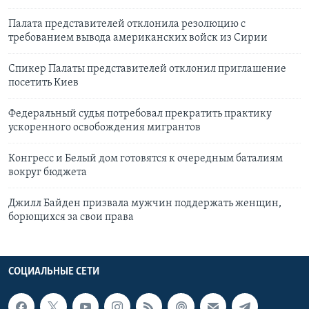
Палата представителей отклонила резолюцию с
требованием вывода американских войск из Сирии
Cпикер Палаты представителей отклонил приглашение
посетить Киев
Федеральный судья потребовал прекратить практику
ускоренного освобождения мигрантов
Конгресс и Белый дом готовятся к очередным баталиям
вокруг бюджета
Джилл Байден призвала мужчин поддержать женщин,
борющихся за свои права
СОЦИАЛЬНЫЕ СЕТИ