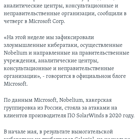
аналитические центры, консультационные и
неправительственные организации, сообщили в
четверг в Microsoft Corp.
«На этой неделе мы зафиксировали
злоумышленные кибератаки, осуществленные
Nobelium и направленные на правительственные
учреждения, аналитические центры,
консультационные и неправительственные
организации», - говорится в официальном блоге
Microsoft.
По данным Microsoft, Nobelium, хакерская
группировка из России, стояла за атаками на
клиентов производителя ПО SolarWinds в 2020 году.
В начале мая, в результате вымогательской