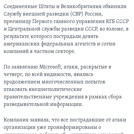
Соединенные Штаты и Великобритания обвинили
Службу внешней разведки (СВР) России,
преемницу Первого главного управления КГБ СССР
и Центральной службы разведки СССР, во взломе, в
результате которого пострадали девять
американских федеральных агентств и сотни
компаний в частном секторе.
По заявлению Microsoft, атаки, раскрытые в
четверг, по всей видимости, явились
продолжением многочисленных попыток
атаковать внешнеполитические
правительственные учреждения в рамках сбора
разведывательной информации.
Компания заявила, что все пострадавшие от атаки
организации уже проинформированы о