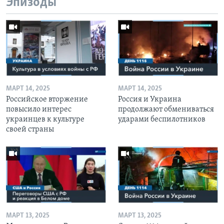
Эпизоды
МАРТ 14, 2025
МАРТ 14, 2025
Российское вторжение
Россия и Украина
повысило интерес
продолжают обмениваться
украинцев к культуре
ударами беспилотников
своей страны
МАРТ 13, 2025
МАРТ 13, 2025