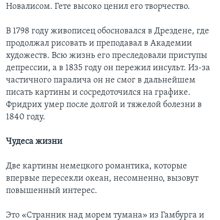
Новалисом. Гете высоко ценил его творчество.
В 1798 году живописец обосновался в Дрездене, где
продолжал рисовать и преподавал в Академии
художеств. Всю жизнь его преследовали приступы
депрессии, а в 1835 году он пережил инсульт. Из-за
частичного паралича он не смог в дальнейшем
писать картины и сосредоточился на графике.
Фридрих умер после долгой и тяжелой болезни в
1840 году.
Чудеса жизни
Две картины немецкого романтика, которые
впервые пересекли океан, несомненно, вызовут
повышенный интерес.
Это «Странник над морем тумана» из Гамбурга и