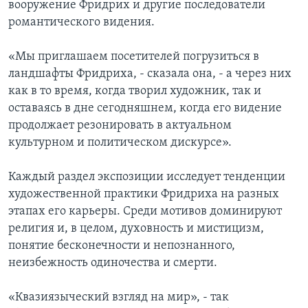
вооружение Фридрих и другие последователи
романтического видения.
«Мы приглашаем посетителей погрузиться в
ландшафты Фридриха, - сказала она, - а через них
как в то время, когда творил художник, так и
оставаясь в дне сегодняшнем, когда его видение
продолжает резонировать в актуальном
культурном и политическом дискурсе».
Каждый раздел экспозиции исследует тенденции
художественной практики Фридриха на разных
этапах его карьеры. Среди мотивов доминируют
религия и, в целом, духовность и мистицизм,
понятие бесконечности и непознанного,
неизбежность одиночества и смерти.
«Квазиязыческий взгляд на мир», - так