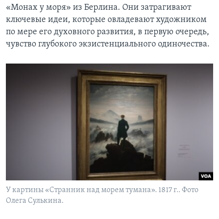
«Монах у моря» из Берлина. Они затрагивают
ключевые идеи, которые овладевают художником
по мере его духовного развития, в первую очередь,
чувство глубокого экзистенциального одиночества.
У картины «Странник над морем тумана». 1817 г.. Фото
Олега Сулькина.