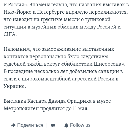
и Россия». Знаменательно, что названия выставок в
Нью-Йорке и Петербурге впрямую перекликаются,
что наводит на грустные мысли о тупиковой
ситуации в музейных обменах между Россией и
США.
Напомним, что замораживание выставочных
контактов первоначально было следствием
судебной тяжбы вокруг «библиотеки Шнеерсона».
В последние несколько лет добавились санкции в
связи с широкомасштабной агрессией России в
Украине.
Выставка Каспара Давида Фридриха в музее
Метрополитен продлится до 11 мая.
Поделиться
Follow us