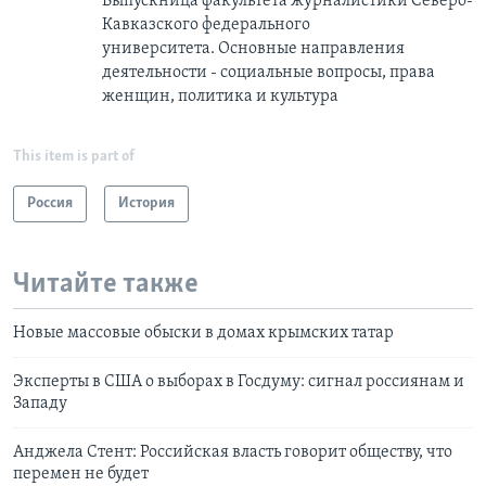
Выпускница факультета журналистики Северо-
Кавказского федерального
университета. Основные направления
деятельности - социальные вопросы, права
женщин, политика и культура
This item is part of
Россия
История
Читайте также
Новые массовые обыски в домах крымских татар
Эксперты в США о выборах в Госдуму: сигнал россиянам и
Западу
Анджела Стент: Российская власть говорит обществу, что
перемен не будет