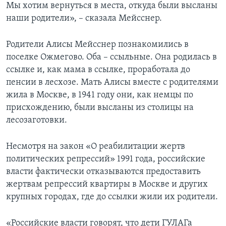
Мы хотим вернуться в места, откуда были высланы
наши родители», – сказала Мейсснер.
Родители Алисы Мейсснер познакомились в
поселке Ожмегово. Оба – ссыльные. Она родилась в
ссылке и, как мама в ссылке, проработала до
пенсии в лесхозе. Мать Алисы вместе с родителями
жила в Москве, в 1941 году они, как немцы по
присхождению, были высланы из столицы на
лесозаготовки.
Несмотря на закон «О реабилитации жертв
политических репрессий» 1991 года, российские
власти фактически отказываются предоставить
жертвам репрессий квартиры в Москве и других
крупных городах, где до ссылки жили их родители.
«Российские власти говорят, что дети ГУЛАГа