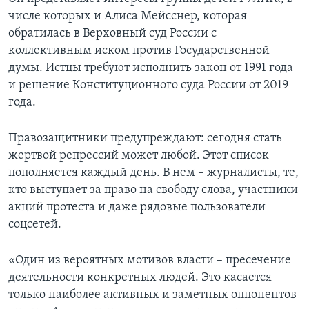
числе которых и Алиса Мейсснер, которая
обратилась в Верховный суд России с
коллективным иском против Государственной
думы. Истцы требуют исполнить закон от 1991 года
и решение Конституционного суда России от 2019
года.
Правозащитники предупреждают: сегодня стать
жертвой репрессий может любой. Этот список
пополняется каждый день. В нем – журналисты, те,
кто выступает за право на свободу слова, участники
акций протеста и даже рядовые пользователи
соцсетей.
«Один из вероятных мотивов власти – пресечение
деятельности конкретных людей. Это касается
только наиболее активных и заметных оппонентов