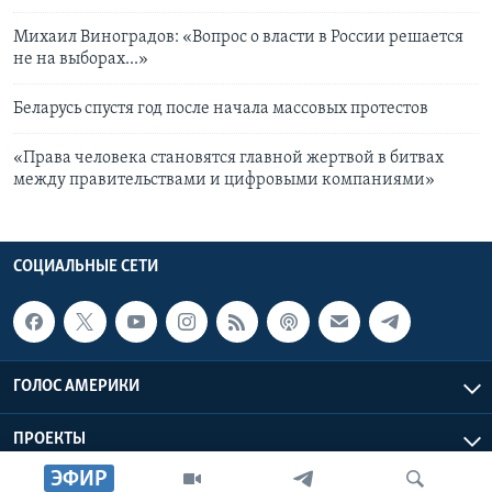
Михаил Виноградов: «Вопрос о власти в России решается
не на выборах...»
Беларусь спустя год после начала массовых протестов
«Права человека становятся главной жертвой в битвах
между правительствами и цифровыми компаниями»
СОЦИАЛЬНЫЕ СЕТИ
ГОЛОС АМЕРИКИ
ПРОЕКТЫ
ЭФИР