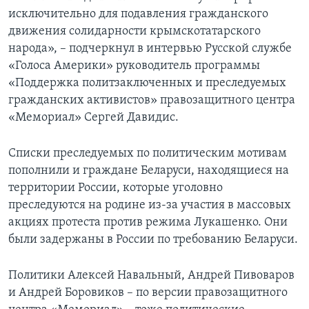
исключительно для подавления гражданского
движения солидарности крымскотатарского
народа», – подчеркнул в интервью Русской службе
«Голоса Америки» руководитель программы
«Поддержка политзаключенных и преследуемых
гражданских активистов» правозащитного центра
«Мемориал» Сергей Давидис.
Списки преследуемых по политическим мотивам
пополнили и граждане Беларуси, находящиеся на
территории России, которые уголовно
преследуются на родине из-за участия в массовых
акциях протеста против режима Лукашенко. Они
были задержаны в России по требованию Беларуси.
Политики Алексей Навальный, Андрей Пивоваров
и Андрей Боровиков – по версии правозащитного