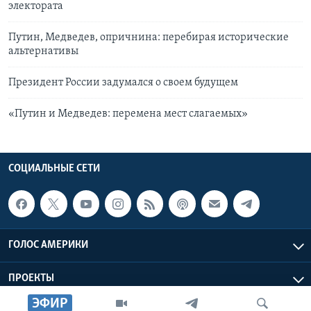
электората
Путин, Медведев, опричнина: перебирая исторические
альтернативы
Президент России задумался о своем будущем
«Путин и Медведев: перемена мест слагаемых»
СОЦИАЛЬНЫЕ СЕТИ
ГОЛОС АМЕРИКИ
ПРОЕКТЫ
ЭФИР