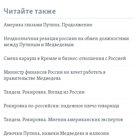
Читайте также
Америка глазами Путина. Продолжение
Неоднозначная реакция россиян на обмен должностями
между Путиным и Медведевым
Смена караула в Кремле и бизнес-отношения c Россией
Министр финансов России не хочет работать в
правительстве Медведева
Тандем. Рокировка. Взгляд из России
Рокировка по-российски: надежное плечо товарища
Тандем. Рокировка. Мнения американских экспертов
Девочки Путина, намеки Медведева и иллюзии