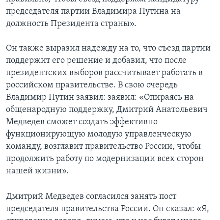
председателя партии Владимира Путина на
должность Президента страны».
Он также выразил надежду на то, что съезд партии
поддержит его решение и добавил, что после
президентских выборов рассчитывает работать в
российском правительстве. В свою очередь
Владимир Путин заявил: заявил: «Опираясь на
общенародную поддержку, Дмитрий Анатольевич
Медведев сможет создать эффективно
функционирующую молодую управленческую
команду, возглавит правительство России, чтобы
продолжить работу по модернизации всех сторон
нашей жизни».
Дмитрий Медведев согласился занять пост
председателя правительства России. Он сказал: «Я,