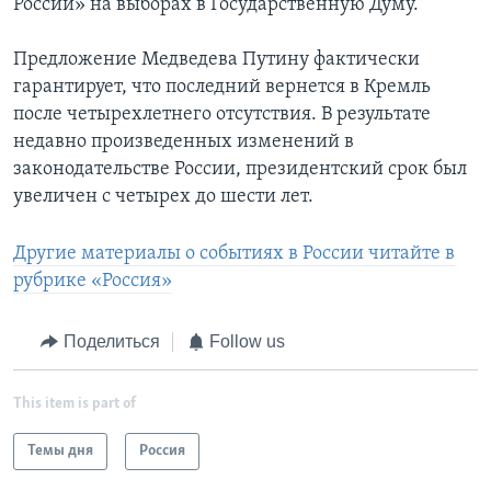
России» на выборах в Государственную Думу.
Предложение Медведева Путину фактически
гарантирует, что последний вернется в Кремль
после четырехлетнего отсутствия. В результате
недавно произведенных изменений в
законодательстве России, президентский срок был
увеличен с четырех до шести лет.
Другие материалы о событиях в России читайте в
рубрике «Россия»
Поделиться
Follow us
This item is part of
Темы дня
Россия