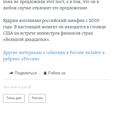
пока не предложили этот пост, а в том, что он в
любом случае отклонит это предложение.
Кудрин возглавлял российский минфин с 2000
года. В настоящий момент он находится в столице
США на встрече министров финансов стран
«Большой двадцатки».
Другие материалы о событиях в России читайте в
рубрике «Россия»
Поделиться
Follow us
This item is part of
Темы дня
Россия