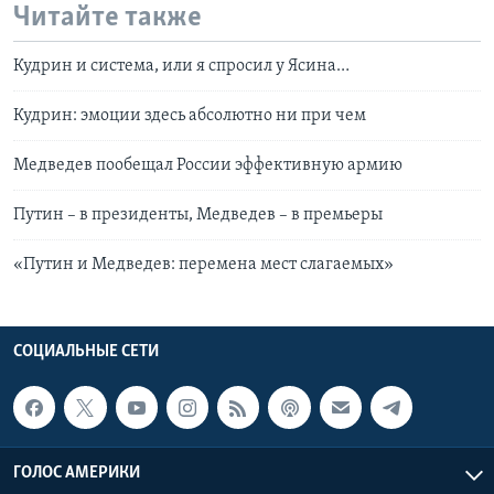
Читайте также
Кудрин и система, или я спросил у Ясина…
Кудрин: эмоции здесь абсолютно ни при чем
Медведев пообещал России эффективную армию
Путин – в президенты, Медведев – в премьеры
«Путин и Медведев: перемена мест слагаемых»
СОЦИАЛЬНЫЕ СЕТИ
ГОЛОС АМЕРИКИ