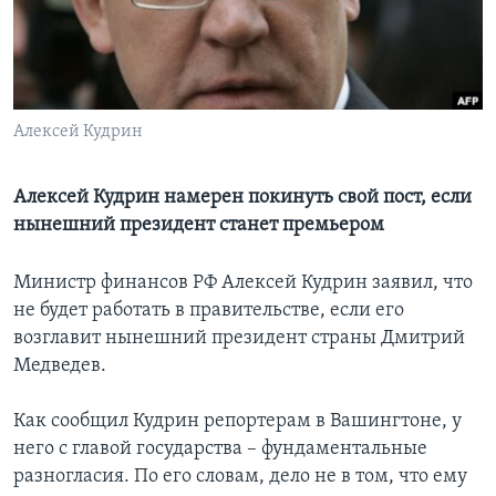
Learning English
СОЦИАЛЬНЫЕ СЕТИ
Алексей Кудрин
Алексей Кудрин намерен покинуть свой пост, если
Языки
нынешний президент станет премьером
Министр финансов РФ Алексей Кудрин заявил, что
не будет работать в правительстве, если его
возглавит нынешний президент страны Дмитрий
Медведев.
Как сообщил Кудрин репортерам в Вашингтоне, у
него с главой государства – фундаментальные
разногласия. По его словам, дело не в том, что ему