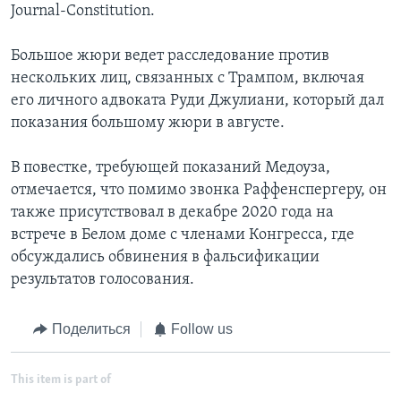
Journal-Constitution.
Большое жюри ведет расследование против
нескольких лиц, связанных с Трампом, включая
его личного адвоката Руди Джулиани, который дал
показания большому жюри в августе.
В повестке, требующей показаний Медоуза,
отмечается, что помимо звонка Раффенспергеру, он
также присутствовал в декабре 2020 года на
встрече в Белом доме с членами Конгресса, где
обсуждались обвинения в фальсификации
результатов голосования.
Поделиться
Follow us
This item is part of