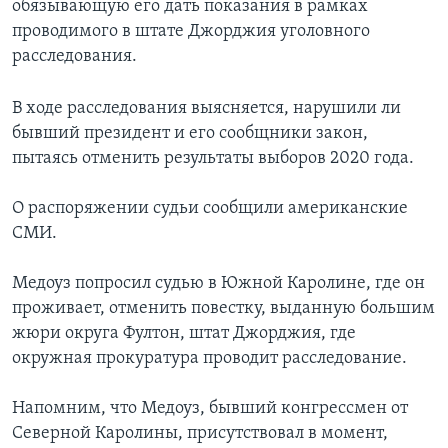
обязывающую его дать показания в рамках
проводимого в штате Джорджия уголовного
расследования.
В ходе расследования выясняется, нарушили ли
бывший президент и его сообщники закон,
пытаясь отменить результаты выборов 2020 года.
О распоряжении судьи сообщили американские
СМИ.
Медоуз попросил судью в Южной Каролине, где он
проживает, отменить повестку, выданную большим
жюри округа Фултон, штат Джорджия, где
окружная прокуратура проводит расследование.
Напомним, что Медоуз, бывший конгрессмен от
Северной Каролины, присутствовал в момент,