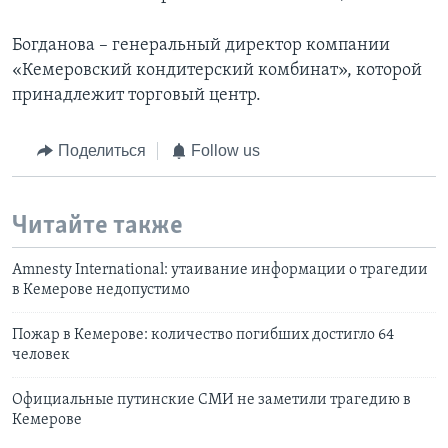
Богданова – генеральный директор компании
«Кемеровский кондитерский комбинат», которой
принадлежит торговый центр.
Поделиться
Follow us
Читайте также
Amnesty International: утаивание информации о трагедии
в Кемерове недопустимо
Пожар в Кемерове: количество погибших достигло 64
человек
Официальные путинские СМИ не заметили трагедию в
Кемерове