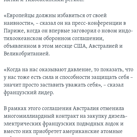
«Европейцы должны избавиться от своей
наивности», – сказал он на пресс-конференции в
Париже, когда он впервые заговорил о новом индо-
тихоокеанском оборонном соглашении,
объявленном в этом месяце США, Австралией и
Великобританией.
«Когда на нас оказывают давление, то показать, что
у нас тоже есть сила и способности защищать себя –
значит просто заставить уважать себя», – сказал
французский лидер.
В рамках этого соглашения Австралия отменила
многомиллиардный контракт на закупку дизель-
электрических французских подводных лодок и
вместо них приобретет американские атомные