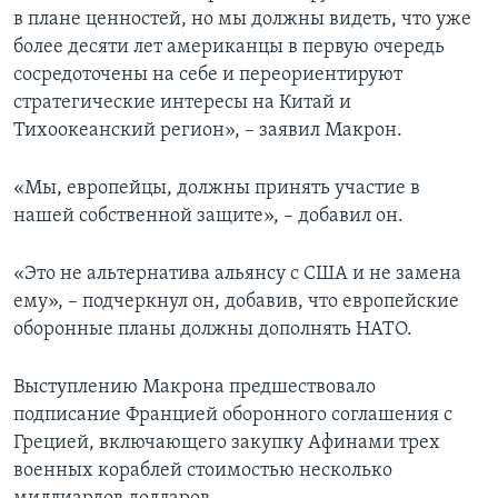
в плане ценностей, но мы должны видеть, что уже
более десяти лет американцы в первую очередь
сосредоточены на себе и переориентируют
стратегические интересы на Китай и
Тихоокеанский регион», – заявил Макрон.
«Мы, европейцы, должны принять участие в
нашей собственной защите», – добавил он.
«Это не альтернатива альянсу с США и не замена
ему», – подчеркнул он, добавив, что европейские
оборонные планы должны дополнять НАТО.
Выступлению Макрона предшествовало
подписание Францией оборонного соглашения с
Грецией, включающего закупку Афинами трех
военных кораблей стоимостью несколько